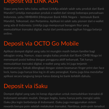
Deposit via LINK AJA
Siapa yang baru tahu kalau aplikasi LinkAja adalah salah satu produk dari Bank
Mandiri? LinkAja merupakan produk e-wallet dari sinergi beberapa perusahaan
Indonesia, yaitu HIMBARA (Himpunan Bank Milik Negara – termasuk Bank
Mandiri), Telkomsel, dan Pertamina. Aplikasi ini salah satu pionerr dari e-wallet
yang ada di Indonesia. LinkAja juga mempunyai beragam fitur yang
memudahkan transaksi digital, mulai dari pembayaran tagihan hingga belanja
online.
Deposit via OCTO Go Mobile
Aplikasi dompet digital yang satu ini mungkin masih belum familier bagi
sebagian orang. Namun, siapa sangka kalau produk dari Bank CIMB Niaga ini
menempati posisi kelima dengan pengguna aktif terbanyak. Tak hanya
memudahkan transaksi digital, e-wallet yang satu ini juga terjamin
keamanannya. Sebab dilengkapi dengan sistem keamanan finger print dan face
lock, kamu juga hanya bisa log in di satu perangkat. Kamu juga bisa mendaftar
aplikasi secara langsung tanpa harus datang ke bank terlebih dahulu.
Deposit via iSaku
Dompet digital yang satu ini kerap digunakan untuk memudahkan transaksi di
Indomaret semakin mudah. Dengan begitu, kamu hanya perlu mengisi saldo
iSaku jika ingin berbelanja di Indomaret. iSaku juga menggunakan sistem
rewards berupa poin setelah melakukan transaksi. Nantinya, poin-poin tersebut