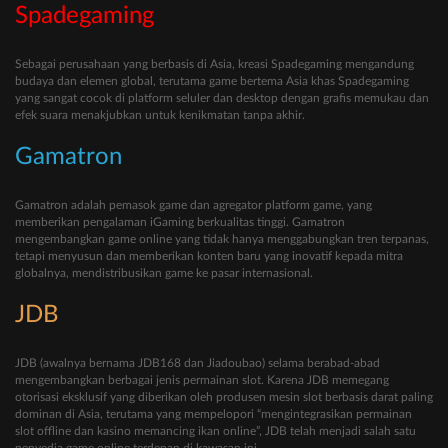
Spadegaming
Sebagai perusahaan yang berbasis di Asia, kreasi Spadegaming mengandung
budaya dan elemen global, terutama game bertema Asia khas Spadegaming
yang sangat cocok di platform seluler dan desktop dengan grafis memukau dan
efek suara menakjubkan untuk kenikmatan tanpa akhir.
Gamatron
Gamatron adalah pemasok game dan agregator platform game, yang
memberikan pengalaman iGaming berkualitas tinggi. Gamatron
mengembangkan game online yang tidak hanya menggabungkan tren terpanas,
tetapi menyusun dan memberikan konten baru yang inovatif kepada mitra
globalnya, mendistribusikan game ke pasar internasional.
JDB
JDB (awalnya bernama JDB168 dan Jiadoubao) selama berabad-abad
mengembangkan berbagai jenis permainan slot. Karena JDB memegang
otorisasi eksklusif yang diberikan oleh produsen mesin slot berbasis darat paling
dominan di Asia, terutama yang mempelopori “mengintegrasikan permainan
slot offline dan kasino memancing ikan online”, JDB telah menjadi salah satu
penyedia game online terdepan di kawasan ini.