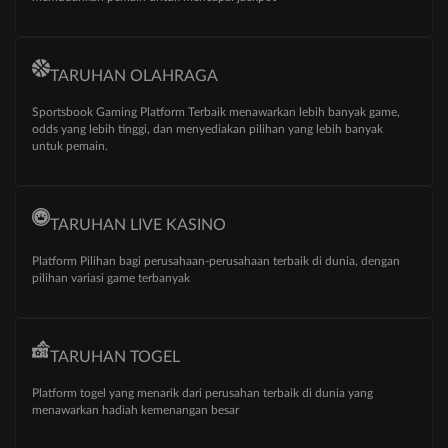
TARUHAN OLAHRAGA
Sportsbook Gaming Platform Terbaik menawarkan lebih banyak game,
odds yang lebih tinggi, dan menyediakan pilihan yang lebih banyak
untuk pemain.
TARUHAN LIVE KASINO
Platform Pilihan bagi perusahaan-perusahaan terbaik di dunia, dengan
pilihan variasi game terbanyak
TARUHAN TOGEL
Platform togel yang menarik dari perusahan terbaik di dunia yang
menawarkan hadiah kemenangan besar