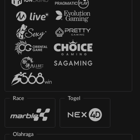
Race
Togel
Olahraga