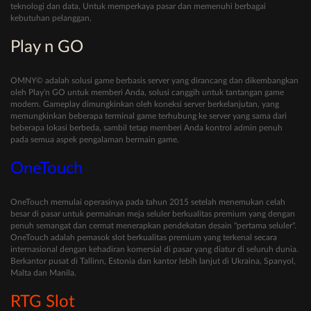
teknologi dan data, Untuk memperkaya pasar dan memenuhi berbagai
kebutuhan pelanggan.
Play n GO
OMNY© adalah solusi game berbasis server yang dirancang dan dikembangkan
oleh Play'n GO untuk memberi Anda, solusi canggih untuk tantangan game
modern. Gameplay dimungkinkan oleh koneksi server berkelanjutan, yang
memungkinkan beberapa terminal game terhubung ke server yang sama dari
beberapa lokasi berbeda, sambil tetap memberi Anda kontrol admin penuh
pada semua aspek pengalaman bermain game.
OneTouch
OneTouch memulai operasinya pada tahun 2015 setelah menemukan celah
besar di pasar untuk permainan meja seluler berkualitas premium yang dengan
penuh semangat dan cermat menerapkan pendekatan desain "pertama seluler".
OneTouch adalah pemasok slot berkualitas premium yang terkenal secara
internasional dengan kehadiran komersial di pasar yang diatur di seluruh dunia.
Berkantor pusat di Tallinn, Estonia dan kantor lebih lanjut di Ukraina, Spanyol,
Malta dan Manila.
RTG Slot