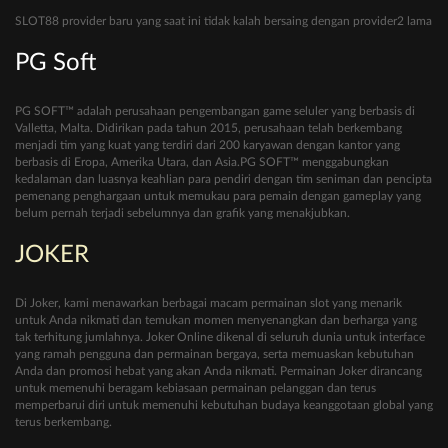
SLOT88 provider baru yang saat ini tidak kalah bersaing dengan provider2 lama
PG Soft
PG SOFT™ adalah perusahaan pengembangan game seluler yang berbasis di
Valletta, Malta. Didirikan pada tahun 2015, perusahaan telah berkembang
menjadi tim yang kuat yang terdiri dari 200 karyawan dengan kantor yang
berbasis di Eropa, Amerika Utara, dan Asia.PG SOFT™ menggabungkan
kedalaman dan luasnya keahlian para pendiri dengan tim seniman dan pencipta
pemenang penghargaan untuk memukau para pemain dengan gameplay yang
belum pernah terjadi sebelumnya dan grafik yang menakjubkan.
JOKER
Di Joker, kami menawarkan berbagai macam permainan slot yang menarik
untuk Anda nikmati dan temukan momen menyenangkan dan berharga yang
tak terhitung jumlahnya. Joker Online dikenal di seluruh dunia untuk interface
yang ramah pengguna dan permainan bergaya, serta memuaskan kebutuhan
Anda dan promosi hebat yang akan Anda nikmati. Permainan Joker dirancang
untuk memenuhi beragam kebiasaan permainan pelanggan dan terus
memperbarui diri untuk memenuhi kebutuhan budaya keanggotaan global yang
terus berkembang.