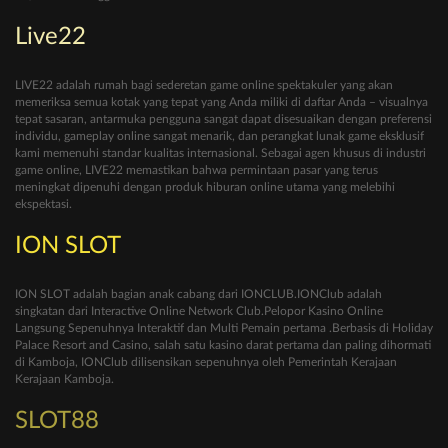
Live22
LIVE22 adalah rumah bagi sederetan game online spektakuler yang akan
memeriksa semua kotak yang tepat yang Anda miliki di daftar Anda – visualnya
tepat sasaran, antarmuka pengguna sangat dapat disesuaikan dengan preferensi
individu, gameplay online sangat menarik, dan perangkat lunak game eksklusif
kami memenuhi standar kualitas internasional. Sebagai agen khusus di industri
game online, LIVE22 memastikan bahwa permintaan pasar yang terus
meningkat dipenuhi dengan produk hiburan online utama yang melebihi
ekspektasi.
ION SLOT
ION SLOT adalah bagian anak cabang dari IONCLUB.IONClub adalah
singkatan dari Interactive Online Network Club.Pelopor Kasino Online
Langsung Sepenuhnya Interaktif dan Multi Pemain pertama .Berbasis di Holiday
Palace Resort and Casino, salah satu kasino darat pertama dan paling dihormati
di Kamboja, IONClub dilisensikan sepenuhnya oleh Pemerintah Kerajaan
Kerajaan Kamboja.
SLOT88