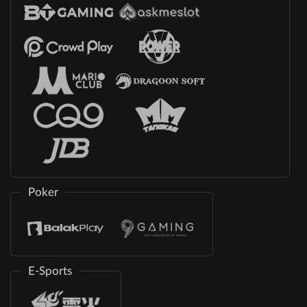
Poker
E-Sports