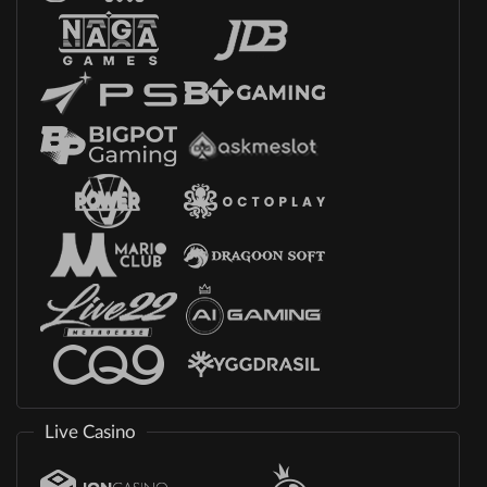
Live Casino