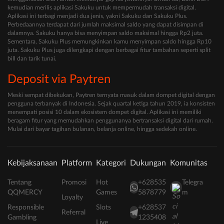
kemudian merilis aplikasi Sakuku untuk mempermudah transaksi digital.
Aplikasi ini terbagi menjadi dua jenis, yakni Sakuku dan Sakuku Plus.
Perbedaannya terdapat dari jumlah maksimal saldo yang dapat disimpan di
dalamnya. Sakuku hanya bisa menyimpan saldo maksimal hingga Rp2 juta.
Sementara, Sakuku Plus memungkinkan kamu menyimpan saldo hingga Rp10
juta. Sakuku Plus juga dilengkapi dengan berbagai fitur tambahan seperti split
bill dan tarik tunai.
Deposit via Paytren
Meski sempat dibekukan, Paytren ternyata masuk dalam dompet digital dengan
pengguna terbanyak di Indonesia. Sejak quartal ketiga tahun 2019, ia konsisten
menempati posisi 10 dalam ekosistem dompet digital. Aplikasi ini memiliki
beragam fitur yang memudahkan penggunanya bertransaksi digital dari rumah.
Mulai dari bayar tagihan bulanan, belanja online, hingga sedekah online.
Kebijaksanaan
Platform
Kategori
Dukungan
Komunitas
Tentang
Promosi
Hot
+628535
Telegra
QQMERCY
Games
5878779
m
Loyalty
Responsible
Slots
+628537
Referral
Gambling
1235408
Live