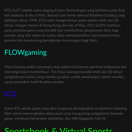
RTG SLOT adalah nama dagang Endon Technologies yang berfokus pada Asia
dan berbasis di Isle of Man. Berasal dari merek terkenal Realtime Gaming yang
didirikan tahun 1998, RTG telah menghadirkan game selama lebih dari 20
tahun. Dengan kantor di Hong Kong dan Isle of Man, RTG SLOTS berfokus
pada produksi game yang inovatif dan memberikan pengalaman baru bagi
pemain yang dari waktu ke waktu akan memaksimalkan nilai seumur hidup
pemain dan mendorong peningkatan keuntungan bagi klien.
FLOWgaming
Flow Gaming adalah pemimpin Asia dalam hal layanan generasi berikutnya dan
teknologi kasino terdistribusi. Tim Flow Gaming memiliki lebih dari 50 tahun
pengetahuan kasino yang mereka gunakan untuk membangun sistem mereka,
yang merupakan bukti kualitas mereka.
ICG
Game ICG adalah game yang akan langsung diintegrasikan ke platform iGaming
klien untuk menyingkirkan kekacauan yang mengurangi pengalaman bermain
game, membuat kemacetan tambahan, dan titik kegagalan hari ini.
Sportsbook & Virtual Sports