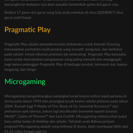
kemungkinan kedepan nya akan semakin bertambah game slot gacor nya.
Berikut 17 game slot gacor yang bisa anda mainkan di situs QQMERCY situs
gacor pasti bayar:
Pragmatic Play
Pragmatic Play adalah penyedia konten terkemuka untuk Industri iGaming,
menawarkan portofolio multi-produk yang inovatif, teregulasi, dan berfokus
pada seluler. Untuk hiburan premium tak tertandingi. Pragmatic Play berusaha
keras untuk menciptakan pengalaman yang paling menarik dan menggugah
bagi semua pelanggan Pragmatic Play di berbagai produk, termasuk slot, kasino
langsung, dan bingo.
Microgaming
Microgaming mengembangkan perangkat lunak kasino online sejati pertama di
dunia pada tahun 1994 dan perangkat lunak kasino seluler pertama pada tahun
2004. Rumah bagi 9 Masks of Fire, Book of Oz, Immortal Romance™ dan
permainan epik lainnya, belum lagi blockbuster bermerek seperti Jurassic
World™, Game of Thrones™ dan Lara Croft®, Microgaming meluncurkan judul
baru setiap bulan di desktop dan seluler. Tahukah anda Bahwa jackpot
progresif Microgaming adalah yang terbesar di dunia, telah membayar lebih dari
€1,45 miliar hingga saat ini.