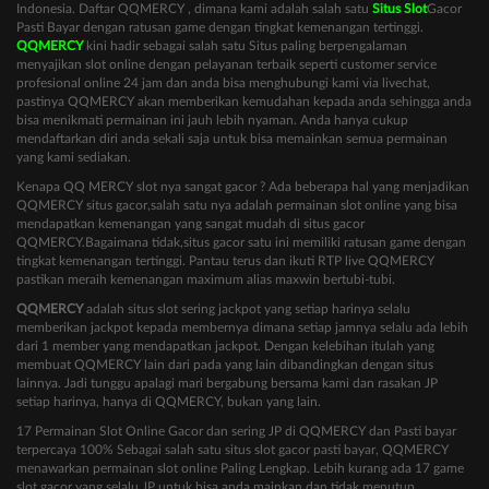
Indonesia. Daftar QQMERCY , dimana kami adalah salah satu
Situs Slot
Gacor
Pasti Bayar dengan ratusan game dengan tingkat kemenangan tertinggi.
QQMERCY
kini hadir sebagai salah satu Situs paling berpengalaman
menyajikan slot online dengan pelayanan terbaik seperti customer service
profesional online 24 jam dan anda bisa menghubungi kami via livechat,
pastinya QQMERCY akan memberikan kemudahan kepada anda sehingga anda
bisa menikmati permainan ini jauh lebih nyaman. Anda hanya cukup
mendaftarkan diri anda sekali saja untuk bisa memainkan semua permainan
yang kami sediakan.
Kenapa QQ MERCY slot nya sangat gacor ? Ada beberapa hal yang menjadikan
QQMERCY situs gacor,salah satu nya adalah permainan slot online yang bisa
mendapatkan kemenangan yang sangat mudah di situs gacor
QQMERCY.Bagaimana tidak,situs gacor satu ini memiliki ratusan game dengan
tingkat kemenangan tertinggi. Pantau terus dan ikuti RTP live QQMERCY
pastikan meraih kemenangan maximum alias maxwin bertubi-tubi.
QQMERCY
adalah situs slot sering jackpot yang setiap harinya selalu
memberikan jackpot kepada membernya dimana setiap jamnya selalu ada lebih
dari 1 member yang mendapatkan jackpot. Dengan kelebihan itulah yang
membuat QQMERCY lain dari pada yang lain dibandingkan dengan situs
lainnya. Jadi tunggu apalagi mari bergabung bersama kami dan rasakan JP
setiap harinya, hanya di QQMERCY, bukan yang lain.
17 Permainan Slot Online Gacor dan sering JP di QQMERCY dan Pasti bayar
terpercaya 100% Sebagai salah satu situs slot gacor pasti bayar, QQMERCY
menawarkan permainan slot online Paling Lengkap. Lebih kurang ada 17 game
slot gacor yang selalu JP untuk bisa anda mainkan dan tidak menutup