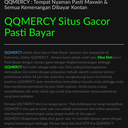
QQMERCY : Tempat Nyaman Pasti Maxwin &
Semua Kemenangan Dibayar Kontan
QQMERCY Situs Gacor
Pasti Bayar
QQMERCY
adalah situs Gacor Pasti Bayar, teraman dan terpopular di
Indonesia. Daftar QQMERCY , dimana kami adalah salah satu
Situs Slot
Gacor
Pasti Bayar dengan ratusan game dengan tingkat kemenangan tertinggi.
QQMERCY
kini hadir sebagai salah satu Situs paling berpengalaman
menyajikan slot online dengan pelayanan terbaik seperti customer service
profesional online 24 jam dan anda bisa menghubungi kami via livechat,
pastinya QQMERCY akan memberikan kemudahan kepada anda sehingga anda
bisa menikmati permainan ini jauh lebih nyaman. Anda hanya cukup
mendaftarkan diri anda sekali saja untuk bisa memainkan semua permainan
yang kami sediakan.
Kenapa QQ MERCY slot nya sangat gacor ? Ada beberapa hal yang menjadikan
QQMERCY situs gacor,salah satu nya adalah permainan slot online yang bisa
mendapatkan kemenangan yang sangat mudah di situs gacor
QQMERCY.Bagaimana tidak,situs gacor satu ini memiliki ratusan game dengan
tingkat kemenangan tertinggi. Pantau terus dan ikuti RTP live QQMERCY