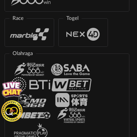
Race
Togel
Olahraga