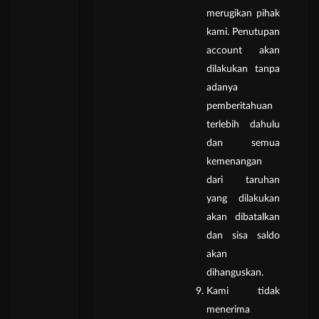
merugikan pihak
kami. Penutupan
account akan
dilakukan tanpa
adanya
pemberitahuan
terlebih dahulu
dan semua
kemenangan
dari taruhan
yang dilakukan
akan dibatalkan
dan sisa saldo
akan
dihanguskan.
Kami tidak
menerima