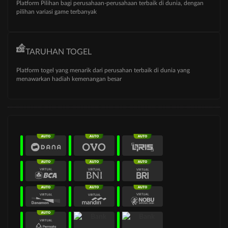
Platform Pilihan bagi perusahaan-perusahaan terbaik di dunia, dengan
pilihan variasi game terbanyak
TARUHAN TOGEL
Platform togel yang menarik dari perusahan terbaik di dunia yang
menawarkan hadiah kemenangan besar