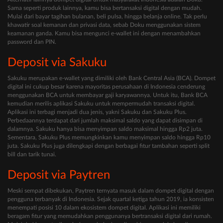
Sama seperti produk lainnya, kamu bisa bertansaksi digital dengan mudah.
Mulai dari bayar tagihan bulanan, beli pulsa, hingga belanja online. Tak perlu
khawatir soal kemanan dan privasi data, sebab Doku menggunakan sistem
keamanan ganda. Kamu bisa mengunci e-wallet ini dengan menambahkan
password dan PIN.
Deposit via Sakuku
Sakuku merupakan e-wallet yang dimiliki oleh Bank Central Asia (BCA). Dompet
digital ini cukup besar karena mayoritas perusahaan di Indonesia cenderung
menggunakan BCA untuk membayar gaji karyawannya. Untuk itu, Bank BCA
kemudian merilis aplikasi Sakuku untuk mempermudah transaksi digital.
Aplikasi ini terbagi menjadi dua jenis, yakni Sakuku dan Sakuku Plus.
Perbedaannya terdapat dari jumlah maksimal saldo yang dapat disimpan di
dalamnya. Sakuku hanya bisa menyimpan saldo maksimal hingga Rp2 juta.
Sementara, Sakuku Plus memungkinkan kamu menyimpan saldo hingga Rp10
juta. Sakuku Plus juga dilengkapi dengan berbagai fitur tambahan seperti split
bill dan tarik tunai.
Deposit via Paytren
Meski sempat dibekukan, Paytren ternyata masuk dalam dompet digital dengan
pengguna terbanyak di Indonesia. Sejak quartal ketiga tahun 2019, ia konsisten
menempati posisi 10 dalam ekosistem dompet digital. Aplikasi ini memiliki
beragam fitur yang memudahkan penggunanya bertransaksi digital dari rumah.