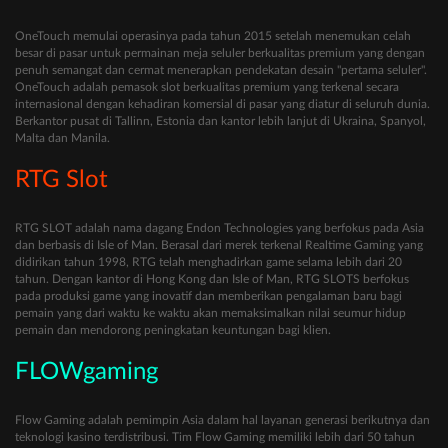
OneTouch memulai operasinya pada tahun 2015 setelah menemukan celah
besar di pasar untuk permainan meja seluler berkualitas premium yang dengan
penuh semangat dan cermat menerapkan pendekatan desain "pertama seluler".
OneTouch adalah pemasok slot berkualitas premium yang terkenal secara
internasional dengan kehadiran komersial di pasar yang diatur di seluruh dunia.
Berkantor pusat di Tallinn, Estonia dan kantor lebih lanjut di Ukraina, Spanyol,
Malta dan Manila.
RTG Slot
RTG SLOT adalah nama dagang Endon Technologies yang berfokus pada Asia
dan berbasis di Isle of Man. Berasal dari merek terkenal Realtime Gaming yang
didirikan tahun 1998, RTG telah menghadirkan game selama lebih dari 20
tahun. Dengan kantor di Hong Kong dan Isle of Man, RTG SLOTS berfokus
pada produksi game yang inovatif dan memberikan pengalaman baru bagi
pemain yang dari waktu ke waktu akan memaksimalkan nilai seumur hidup
pemain dan mendorong peningkatan keuntungan bagi klien.
FLOWgaming
Flow Gaming adalah pemimpin Asia dalam hal layanan generasi berikutnya dan
teknologi kasino terdistribusi. Tim Flow Gaming memiliki lebih dari 50 tahun