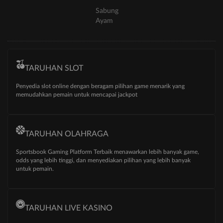
Sabung
Ayam
TARUHAN SLOT
Penyedia slot online dengan beragam pilihan game menarik yang
memudahkan pemain untuk mencapai jackpot
TARUHAN OLAHRAGA
Sportsbook Gaming Platform Terbaik menawarkan lebih banyak game,
odds yang lebih tinggi, dan menyediakan pilihan yang lebih banyak
untuk pemain.
TARUHAN LIVE KASINO