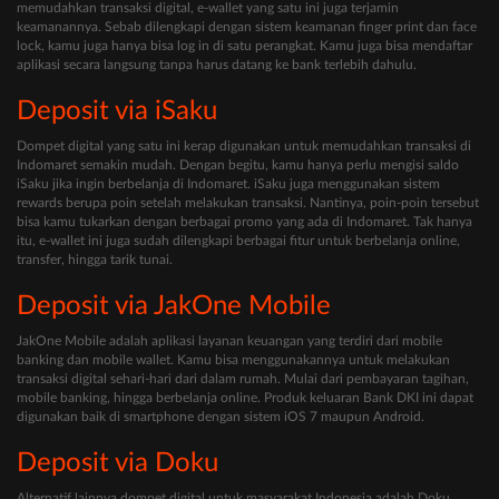
memudahkan transaksi digital, e-wallet yang satu ini juga terjamin
keamanannya. Sebab dilengkapi dengan sistem keamanan finger print dan face
lock, kamu juga hanya bisa log in di satu perangkat. Kamu juga bisa mendaftar
aplikasi secara langsung tanpa harus datang ke bank terlebih dahulu.
Deposit via iSaku
Dompet digital yang satu ini kerap digunakan untuk memudahkan transaksi di
Indomaret semakin mudah. Dengan begitu, kamu hanya perlu mengisi saldo
iSaku jika ingin berbelanja di Indomaret. iSaku juga menggunakan sistem
rewards berupa poin setelah melakukan transaksi. Nantinya, poin-poin tersebut
bisa kamu tukarkan dengan berbagai promo yang ada di Indomaret. Tak hanya
itu, e-wallet ini juga sudah dilengkapi berbagai fitur untuk berbelanja online,
transfer, hingga tarik tunai.
Deposit via JakOne Mobile
JakOne Mobile adalah aplikasi layanan keuangan yang terdiri dari mobile
banking dan mobile wallet. Kamu bisa menggunakannya untuk melakukan
transaksi digital sehari-hari dari dalam rumah. Mulai dari pembayaran tagihan,
mobile banking, hingga berbelanja online. Produk keluaran Bank DKI ini dapat
digunakan baik di smartphone dengan sistem iOS 7 maupun Android.
Deposit via Doku
Alternatif lainnya dompet digital untuk masyarakat Indonesia adalah Doku.