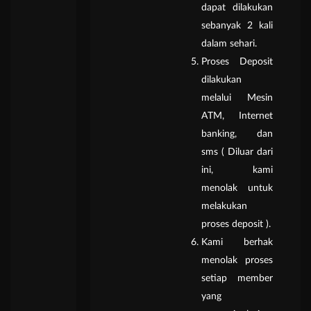
dapat dilakukan
sebanyak 2 kali
dalam sehari.
Proses Deposit
dilakukan
melalui Mesin
ATM, Internet
banking, dan
sms ( Diluar dari
ini, kami
menolak untuk
melakukan
proses deposit ).
Kami berhak
menolak proses
setiap member
yang