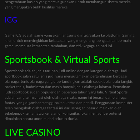
pengetahuan kasino yang mereka gunakan untuk membangun sistem mereka,
yang merupakan bukti kualitas mereka.
ICG
Game ICG adalah game yang akan langsung diintegrasikan ke platform iGaming
klien untuk menyingkirkan kekacauan yang mengurangi pengalaman bermain
game, membuat kemacetan tambahan, dan titik kegagalan hari ini.
Sportsbook & Virtual Sports
Sportsbook adalah jenis taruhan judi online dengan kategori olahraga. Judi
sportbook salah satu jenis judi yang mengutamakan pertandingan berbagai
olahraga. Jenis olahraga yang dipertandingkan adalah sepak bola, bulu tangkis,
basket tenis, badminton dan masih banyak jenis olahraga lainnya. Permainan
judi sportbook sudah populer dari beberapa tahun yang lalu. Virtual Sports
adalah yang terinspirasi oleh olahraga nyata, game ini berasal dari olahraga
fantasi yang digambar menggunakan kertas dan pensil. Penggunaan komputer
telah mengubah olahraga fantasi ini dari sebagian besar dimainkan oleh
sekelompok teman atau kenalan di komunitas lokal menjadi berpotensi
dimainkan secara anonim dari seluruh dunia.
LIVE CASINO