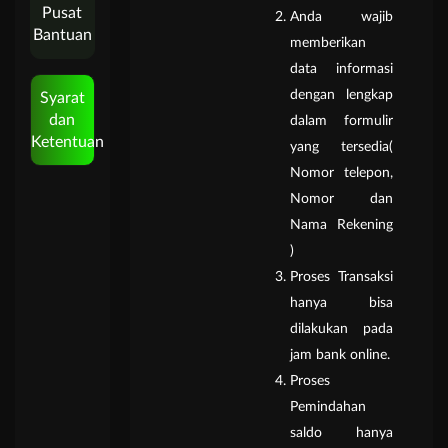
Pusat
Anda wajib
Bantuan
memberikan
data informasi
dengan lengkap
Syarat
dan
dalam formulir
Ketentuan
yang tersedia(
Nomor telepon,
Nomor dan
Nama Rekening
)
Proses Transaksi
hanya bisa
dilakukan pada
jam bank online.
Proses
Pemindahan
saldo hanya