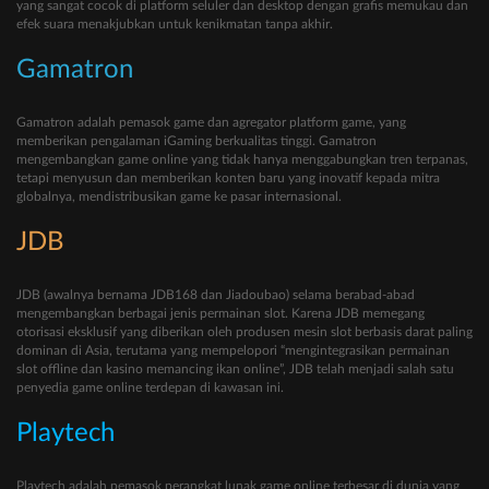
yang sangat cocok di platform seluler dan desktop dengan grafis memukau dan
efek suara menakjubkan untuk kenikmatan tanpa akhir.
Gamatron
Gamatron adalah pemasok game dan agregator platform game, yang
memberikan pengalaman iGaming berkualitas tinggi. Gamatron
mengembangkan game online yang tidak hanya menggabungkan tren terpanas,
tetapi menyusun dan memberikan konten baru yang inovatif kepada mitra
globalnya, mendistribusikan game ke pasar internasional.
JDB
JDB (awalnya bernama JDB168 dan Jiadoubao) selama berabad-abad
mengembangkan berbagai jenis permainan slot. Karena JDB memegang
otorisasi eksklusif yang diberikan oleh produsen mesin slot berbasis darat paling
dominan di Asia, terutama yang mempelopori “mengintegrasikan permainan
slot offline dan kasino memancing ikan online”, JDB telah menjadi salah satu
penyedia game online terdepan di kawasan ini.
Playtech
Playtech adalah pemasok perangkat lunak game online terbesar di dunia yang