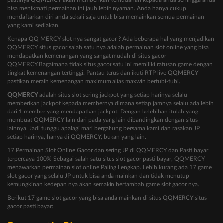
bisa menikmati permainan ini jauh lebih nyaman. Anda hanya cukup
mendaftarkan diri anda sekali saja untuk bisa memainkan semua permainan
yang kami sediakan.
Kenapa QQ MERCY slot nya sangat gacor ? Ada beberapa hal yang menjadikan
QQMERCY situs gacor,salah satu nya adalah permainan slot online yang bisa
mendapatkan kemenangan yang sangat mudah di situs gacor
QQMERCY.Bagaimana tidak,situs gacor satu ini memiliki ratusan game dengan
tingkat kemenangan tertinggi. Pantau terus dan ikuti RTP live QQMERCY
pastikan meraih kemenangan maximum alias maxwin bertubi-tubi.
QQMERCY
adalah situs slot sering jackpot yang setiap harinya selalu
memberikan jackpot kepada membernya dimana setiap jamnya selalu ada lebih
dari 1 member yang mendapatkan jackpot. Dengan kelebihan itulah yang
membuat QQMERCY lain dari pada yang lain dibandingkan dengan situs
lainnya. Jadi tunggu apalagi mari bergabung bersama kami dan rasakan JP
setiap harinya, hanya di QQMERCY, bukan yang lain.
17 Permainan Slot Online Gacor dan sering JP di QQMERCY dan Pasti bayar
terpercaya 100% Sebagai salah satu situs slot gacor pasti bayar, QQMERCY
menawarkan permainan slot online Paling Lengkap. Lebih kurang ada 17 game
slot gacor yang selalu JP untuk bisa anda mainkan dan tidak menutup
kemungkinan kedepan nya akan semakin bertambah game slot gacor nya.
Berikut 17 game slot gacor yang bisa anda mainkan di situs QQMERCY situs
gacor pasti bayar: