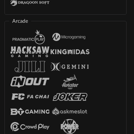
Arcade