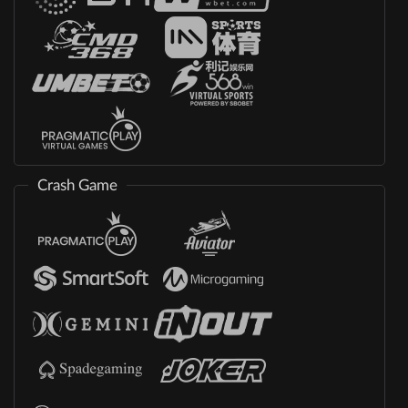
Crash Game