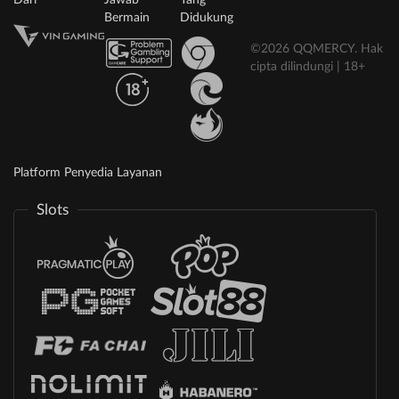
Bermain
Didukung
©2026 QQMERCY. Hak
cipta dilindungi | 18+
Platform Penyedia Layanan
Slots