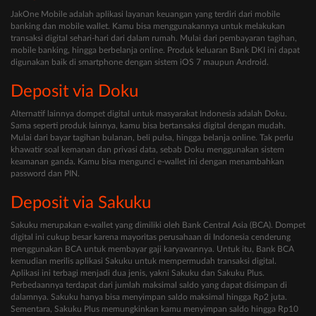
JakOne Mobile adalah aplikasi layanan keuangan yang terdiri dari mobile
banking dan mobile wallet. Kamu bisa menggunakannya untuk melakukan
transaksi digital sehari-hari dari dalam rumah. Mulai dari pembayaran tagihan,
mobile banking, hingga berbelanja online. Produk keluaran Bank DKI ini dapat
digunakan baik di smartphone dengan sistem iOS 7 maupun Android.
Deposit via Doku
Alternatif lainnya dompet digital untuk masyarakat Indonesia adalah Doku.
Sama seperti produk lainnya, kamu bisa bertansaksi digital dengan mudah.
Mulai dari bayar tagihan bulanan, beli pulsa, hingga belanja online. Tak perlu
khawatir soal kemanan dan privasi data, sebab Doku menggunakan sistem
keamanan ganda. Kamu bisa mengunci e-wallet ini dengan menambahkan
password dan PIN.
Deposit via Sakuku
Sakuku merupakan e-wallet yang dimiliki oleh Bank Central Asia (BCA). Dompet
digital ini cukup besar karena mayoritas perusahaan di Indonesia cenderung
menggunakan BCA untuk membayar gaji karyawannya. Untuk itu, Bank BCA
kemudian merilis aplikasi Sakuku untuk mempermudah transaksi digital.
Aplikasi ini terbagi menjadi dua jenis, yakni Sakuku dan Sakuku Plus.
Perbedaannya terdapat dari jumlah maksimal saldo yang dapat disimpan di
dalamnya. Sakuku hanya bisa menyimpan saldo maksimal hingga Rp2 juta.
Sementara, Sakuku Plus memungkinkan kamu menyimpan saldo hingga Rp10