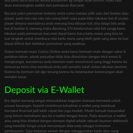
ada perlu serta doa itu semua komponen yg sangat tidak lumrah. maka saya
akan menerangkan sedikit dari permainan Baccarat.
Bacarat yakni permainan tertentu anda cuma mampu pilih satu dari banker atau
player, pada rata rata rata rata orang lebih suka pada bikin lakukan bet di urutan
player dimana seandainya anda menang bisa dibayar full, bisa tetapi bila anda
bet di banker & menang maka dipotong 5?ri keseluruhan nilai bet yangg kamu
lakukan pada permainan baccarat dapat kamu baca kartu mana yang bisa ke
luar langkah untuk membaca nilai kartu mana yang lebih gede yang akan ke luar
dapat dilihat dari statiskan permainan yang awalnya.
Dalam bermain-main Casino Online anda harus bermain-main dengan sabar &
perlahan-lahan, sebab perjudian tidak bisa dimainkan dengan trick emosi &
menghangat, seandainya anda bermain-main emosinonal yang tinggi karena itu
semuanya tentu bisa membuat anda jadi semakin kalah dalam lakukan taruhan.
Karena itu bermain lah dgn tenang karena itu kesempatan kemenangan akan
semakin besar.
Deposit via E-Wallet
Era digital memang sangat memudahkan kegiatan manusia termasuk untuk
urusan keuangan. Seperti contohnya kehadiran e-wallet yang membuat
transaksi finansial jadi lebih cepat dan juga mudah. Masih banyak masyarakat
yang belum memahami apa itu e-wallet dengan benar. Pada dasarnya, e-wallet
atau yang bisa disebut dengan dompet digital adalah sebuah layanan elektronik
yang memiliki fungsi untuk menyimpan data serta sebagai instrumen
pembayaran. Cara kerjanya adalah dengan menggunakan kartu atau uang