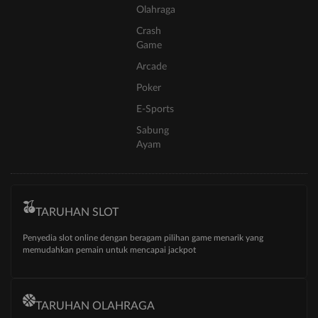
Olahraga
Crash
Game
Arcade
Poker
E-Sports
Sabung
Ayam
TARUHAN SLOT
Penyedia slot online dengan beragam pilihan game menarik yang
memudahkan pemain untuk mencapai jackpot
TARUHAN OLAHRAGA