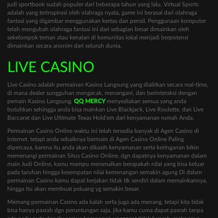
judi sportbook sudah populer dari beberapa tahun yang lalu. Virtual Sports
adalah yang terinspirasi oleh olahraga nyata, game ini berasal dari olahraga
fantasi yang digambar menggunakan kertas dan pensil. Penggunaan komputer
telah mengubah olahraga fantasi ini dari sebagian besar dimainkan oleh
sekelompok teman atau kenalan di komunitas lokal menjadi berpotensi
dimainkan secara anonim dari seluruh dunia.
LIVE CASINO
Live Casino adalah permainan Kasino Langsung yang dialirkan secara real-time,
di mana dealer sungguhan mengacak, menangani, dan berinteraksi dengan
pemain Kasino Langsung.
QQ MERCY
menyediakan semua yang anda
butuhkan sehingga anda bisa mainkan Live Blackjack, Live Roulette, dan Live
Baccarat dan Live Ultimate Texas Hold'em dari kenyamanan rumah Anda.
Permainan Casino Online waktu ini telah tersedia banyak di Agen Casino di
internet. tetapi anda sebaiknya bermain di Agen Casino Online Paling
dipercaya, karena itu anda akan dikasih kenyamanan serta keringanan bikin
memenangi permainan Situs Casino Online. dgn dapatnya kenyamanan dalam
main Judi Online, kamu mampu meramalkan berapakah nilai yang bisa keluar
pada taruhan hingga kesempatan nilai kemenangan semakin agung Di dalam
permainan Casino kamu dapat kerjakan tidak tik sendiri dalam memainkannya,
hingga itu akan membuat peluang yg semakin besar.
Memang permainan Casino ada kalah serta juga ada menang, tetapi kita tidak
bisa hanya pasrah dgn peruntungan saja, jika kamu cuma dapat pasrah tanpa