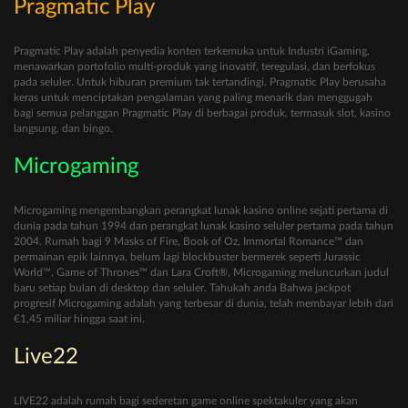
Pragmatic Play
Pragmatic Play adalah penyedia konten terkemuka untuk Industri iGaming,
menawarkan portofolio multi-produk yang inovatif, teregulasi, dan berfokus
pada seluler. Untuk hiburan premium tak tertandingi. Pragmatic Play berusaha
keras untuk menciptakan pengalaman yang paling menarik dan menggugah
bagi semua pelanggan Pragmatic Play di berbagai produk, termasuk slot, kasino
langsung, dan bingo.
Microgaming
Microgaming mengembangkan perangkat lunak kasino online sejati pertama di
dunia pada tahun 1994 dan perangkat lunak kasino seluler pertama pada tahun
2004. Rumah bagi 9 Masks of Fire, Book of Oz, Immortal Romance™ dan
permainan epik lainnya, belum lagi blockbuster bermerek seperti Jurassic
World™, Game of Thrones™ dan Lara Croft®, Microgaming meluncurkan judul
baru setiap bulan di desktop dan seluler. Tahukah anda Bahwa jackpot
progresif Microgaming adalah yang terbesar di dunia, telah membayar lebih dari
€1,45 miliar hingga saat ini.
Live22
LIVE22 adalah rumah bagi sederetan game online spektakuler yang akan