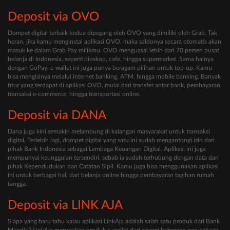
Deposit via OVO
Dompet digital terbaik kedua dipegang oleh OVO yang dimiliki oleh Grab. Tak
heran, jika kamu menginstal aplikasi OVO, maka saldonya secara otomatis akan
masuk ke dalam Grab Pay milikmu. OVO menguasai lebih dari 70 persen pusat
belanja di Indonesia, seperti bioskop, cafe, hingga supermarket. Sama halnya
dengan GoPay, e-wallet ini juga punya beragam pilihan untuk top-up. Kamu
bisa mengisinya melalui internet banking, ATM, hingga mobile banking. Banyak
fitur yang terdapat di aplikasi OVO, mulai dari transfer antar bank, pembayaran
transaksi e-commerce, hingga transportasi online.
Deposit via DANA
Dana juga kini semakin melambung di kalangan masyarakat untuk transaksi
digital. Terlebih lagi, dompet digital yang satu ini sudah mengantongi izin dari
pihak Bank Indonesia sebagai Lembaga Keuangan Digital. Aplikasi ini juga
mempunyai keunggulan tersendiri, sebab ia sudah terhubung dengan data dari
pihak Kependudukan dan Catatan Sipil. Kamu juga bisa menggunakan aplikasi
ini untuk berbagai hal, dari belanja online hingga pembayaran tagihan rumah
tangga.
Deposit via LINK AJA
Siapa yang baru tahu kalau aplikasi LinkAja adalah salah satu produk dari Bank
Mandiri? LinkAja merupakan produk e-wallet dari sinergi beberapa perusahaan