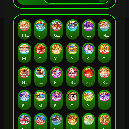
Mahjong Frenzy
Sharkalicious
Gods of Asgard
Sky Chasers
Legend of King Kong
Mahjong Frenzy : Tiles of Fortunes
Money Tree Slot
CNY Fever
Yokai Treasure
Paw House
Kirin Legends
Golden Lion
Highway Kings HD
Lost Paradise 2
Play If You Dare
Bozo's Trick
Sky Lantern
Royal Pastry Chef
Elementalist
Magic Lamp Carnival
Evil Queen Cauldron
Gate of Ninja
Paw House 2
Let's Party