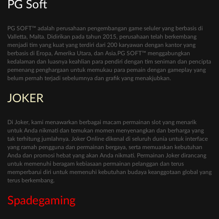
PG Soft
PG SOFT™ adalah perusahaan pengembangan game seluler yang berbasis di
Valletta, Malta. Didirikan pada tahun 2015, perusahaan telah berkembang
menjadi tim yang kuat yang terdiri dari 200 karyawan dengan kantor yang
berbasis di Eropa, Amerika Utara, dan Asia.PG SOFT™ menggabungkan
kedalaman dan luasnya keahlian para pendiri dengan tim seniman dan pencipta
pemenang penghargaan untuk memukau para pemain dengan gameplay yang
belum pernah terjadi sebelumnya dan grafik yang menakjubkan.
JOKER
Di Joker, kami menawarkan berbagai macam permainan slot yang menarik
untuk Anda nikmati dan temukan momen menyenangkan dan berharga yang
tak terhitung jumlahnya. Joker Online dikenal di seluruh dunia untuk interface
yang ramah pengguna dan permainan bergaya, serta memuaskan kebutuhan
Anda dan promosi hebat yang akan Anda nikmati. Permainan Joker dirancang
untuk memenuhi beragam kebiasaan permainan pelanggan dan terus
memperbarui diri untuk memenuhi kebutuhan budaya keanggotaan global yang
terus berkembang.
Spadegaming