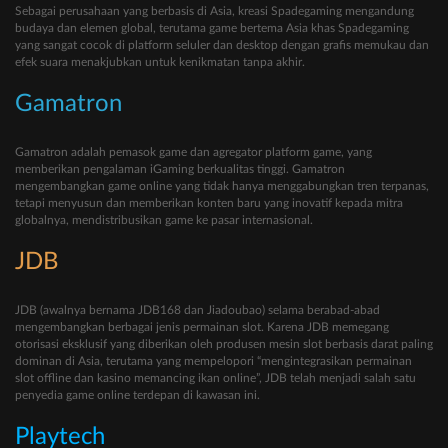
Sebagai perusahaan yang berbasis di Asia, kreasi Spadegaming mengandung
budaya dan elemen global, terutama game bertema Asia khas Spadegaming
yang sangat cocok di platform seluler dan desktop dengan grafis memukau dan
efek suara menakjubkan untuk kenikmatan tanpa akhir.
Gamatron
Gamatron adalah pemasok game dan agregator platform game, yang
memberikan pengalaman iGaming berkualitas tinggi. Gamatron
mengembangkan game online yang tidak hanya menggabungkan tren terpanas,
tetapi menyusun dan memberikan konten baru yang inovatif kepada mitra
globalnya, mendistribusikan game ke pasar internasional.
JDB
JDB (awalnya bernama JDB168 dan Jiadoubao) selama berabad-abad
mengembangkan berbagai jenis permainan slot. Karena JDB memegang
otorisasi eksklusif yang diberikan oleh produsen mesin slot berbasis darat paling
dominan di Asia, terutama yang mempelopori “mengintegrasikan permainan
slot offline dan kasino memancing ikan online”, JDB telah menjadi salah satu
penyedia game online terdepan di kawasan ini.
Playtech