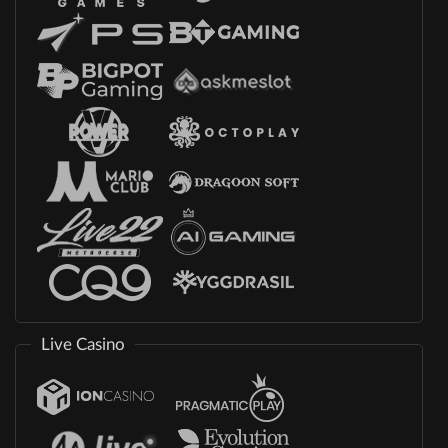
Live Casino