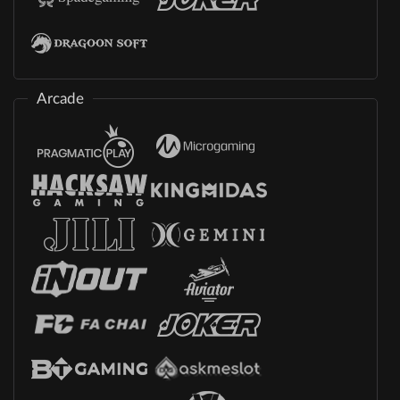
Arcade