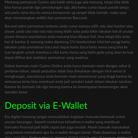
Memang permainan Casino ada kalah serta juga ada menang, tetapi kita tidak
bisa hanya pasrah dgn peruntungan saja, jika kamu cuma dapat pasrah tanpa
ada perlu serta doa itu semua komponen yg sangat tidak lumrah. maka saya
akan menerangkan sedikit dari permainan Baccarat.
Bacarat yakni permainan tertentu anda cuma mampu pilih satu dari banker atau
player, pada rata rata rata rata orang lebih suka pada bikin lakukan bet di urutan
player dimana seandainya anda menang bisa dibayar full, bisa tetapi bila anda
bet di banker & menang maka dipotong 5?ri keseluruhan nilai bet yangg kamu
lakukan pada permainan baccarat dapat kamu baca kartu mana yang bisa ke
luar langkah untuk membaca nilai kartu mana yang lebih gede yang akan ke luar
dapat dilihat dari statiskan permainan yang awalnya.
Dalam bermain-main Casino Online anda harus bermain-main dengan sabar &
perlahan-lahan, sebab perjudian tidak bisa dimainkan dengan trick emosi &
menghangat, seandainya anda bermain-main emosinonal yang tinggi karena itu
semuanya tentu bisa membuat anda jadi semakin kalah dalam lakukan taruhan.
Karena itu bermain lah dgn tenang karena itu kesempatan kemenangan akan
semakin besar.
Deposit via E-Wallet
Era digital memang sangat memudahkan kegiatan manusia termasuk untuk
urusan keuangan. Seperti contohnya kehadiran e-wallet yang membuat
transaksi finansial jadi lebih cepat dan juga mudah. Masih banyak masyarakat
yang belum memahami apa itu e-wallet dengan benar. Pada dasarnya, e-wallet
atau yang bisa disebut dengan dompet digital adalah sebuah layanan elektronik