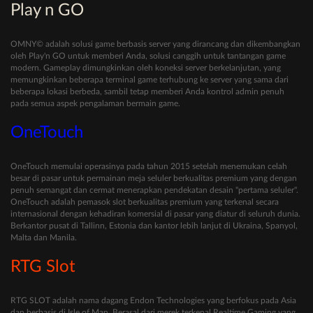
Play n GO
OMNY© adalah solusi game berbasis server yang dirancang dan dikembangkan
oleh Play'n GO untuk memberi Anda, solusi canggih untuk tantangan game
modern. Gameplay dimungkinkan oleh koneksi server berkelanjutan, yang
memungkinkan beberapa terminal game terhubung ke server yang sama dari
beberapa lokasi berbeda, sambil tetap memberi Anda kontrol admin penuh
pada semua aspek pengalaman bermain game.
OneTouch
OneTouch memulai operasinya pada tahun 2015 setelah menemukan celah
besar di pasar untuk permainan meja seluler berkualitas premium yang dengan
penuh semangat dan cermat menerapkan pendekatan desain "pertama seluler".
OneTouch adalah pemasok slot berkualitas premium yang terkenal secara
internasional dengan kehadiran komersial di pasar yang diatur di seluruh dunia.
Berkantor pusat di Tallinn, Estonia dan kantor lebih lanjut di Ukraina, Spanyol,
Malta dan Manila.
RTG Slot
RTG SLOT adalah nama dagang Endon Technologies yang berfokus pada Asia
dan berbasis di Isle of Man. Berasal dari merek terkenal Realtime Gaming yang