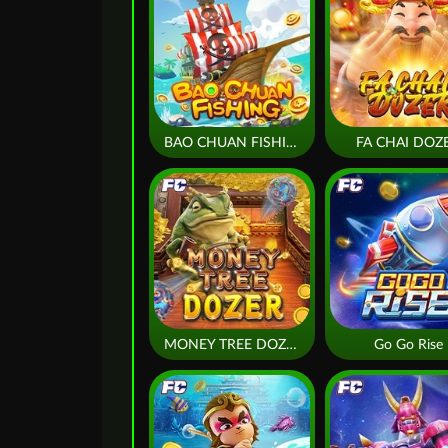
BAO CHUAN FISHING
FA CHAI DOZ
MONEY TREE DOZER
Go Go Rise