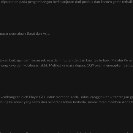
 dipusatkan pada pengembangan berkelanjutan dari produk dan konten game terbaik,
pasar permainan Barat dan Asia.
akan berbagai permainan rekreasi dan hiburan dengan kualitas terbaik. Melalui Pene
yang kaya dan kolaborasi aktif. Melihat ke masa depan, CQ9 akan menerapkan berb
dikembangkan oleh Play'n GO untuk memberi Anda, solusi canggih untuk tantangan 
bung ke server yang sama dari beberapa lokasi berbeda, sambil tetap memberi And