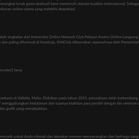
 perangkat lunak game eksklusif kami memenuhi standar kualitas internasional. Sebag
iburan online utama yang melebihi ekspektasi.
 singkatan dari Interactive Online Network Club.Pelopor Kasino Online Langsung S
ma dan paling dihormati di Kamboja, IONClub dilisensikan sepenuhnya oleh Pemerinta
provider2 lama
asis di Valletta, Malta. Didirikan pada tahun 2015, perusahaan telah berkembang m
FT™ menggabungkan kedalaman dan luasnya keahlian para pendiri dengan tim senim
dan grafik yang menakjubkan.
menarik untuk Anda nikmati dan temukan momen menyenangkan dan berharga yang tak