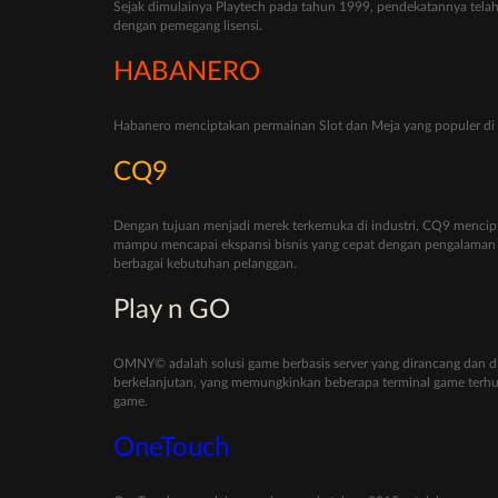
Sejak dimulainya Playtech pada tahun 1999, pendekatannya telah
dengan pemegang lisensi.
HABANERO
Habanero menciptakan permainan Slot dan Meja yang populer di 
CQ9
Dengan tujuan menjadi merek terkemuka di industri, CQ9 mencipt
mampu mencapai ekspansi bisnis yang cepat dengan pengalaman 
berbagai kebutuhan pelanggan.
Play n GO
OMNY© adalah solusi game berbasis server yang dirancang dan 
berkelanjutan, yang memungkinkan beberapa terminal game terhu
game.
OneTouch