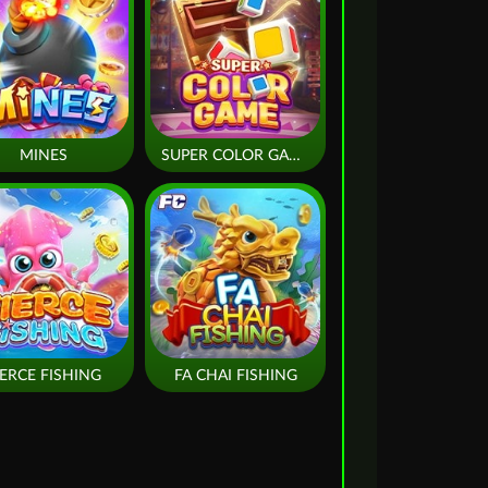
MINES
SUPER COLOR GAME
IERCE FISHING
FA CHAI FISHING