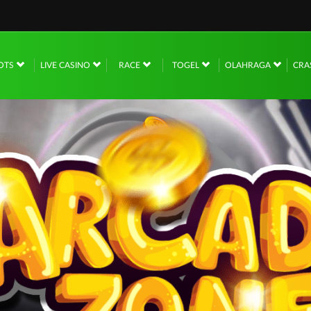
OTS
LIVE CASINO
RACE
TOGEL
OLAHRAGA
CRA