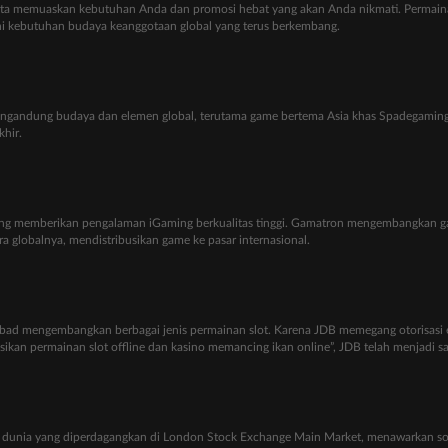
erta memuaskan kebutuhan Anda dan promosi hebat yang akan Anda nikmati. Permai
i kebutuhan budaya keanggotaan global yang terus berkembang.
engandung budaya dan elemen global, terutama game bertema Asia khas Spadegaming y
hir.
ng memberikan pengalaman iGaming berkualitas tinggi. Gamatron mengembangkan gam
 globalnya, mendistribusikan game ke pasar internasional.
d mengembangkan berbagai jenis permainan slot. Karena JDB memegang otorisasi eksk
ikan permainan slot offline dan kasino memancing ikan online”, JDB telah menjadi sa
i dunia yang diperdagangkan di London Stock Exchange Main Market, menawarkan solus