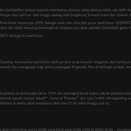
 selalu memberikan jackpot kepada membernya dimana setiap jamnya selalu ada lebih 
gan situs lainnya. Jadi tunggu apalagi mari bergabung bersama kami dan rasakan J
sti bayar terpercaya 100% Sebagai salah satu situs slot gacor pasti bayar, QQMER
mainkan dan tidak menutup kemungkinan kedepan nya akan semakin bertambah game sl
RCY situs gacor pasti bayar:
Gaming, menawarkan portofolio multi-produk yang inovatif, teregulasi, dan berfokus 
enarik dan menggugah bagi semua pelanggan Pragmatic Play di berbagai produk, term
 pertama di dunia pada tahun 1994 dan perangkat lunak kasino seluler pertama pad
rmerek seperti Jurassic World™, Game of Thrones™ dan Lara Croft®, Microgaming melu
besar di dunia, telah membayar lebih dari €1,45 miliar hingga saat ini.
 akan memeriksa semua kotak yang tepat yang Anda miliki di daftar Anda – visualnya