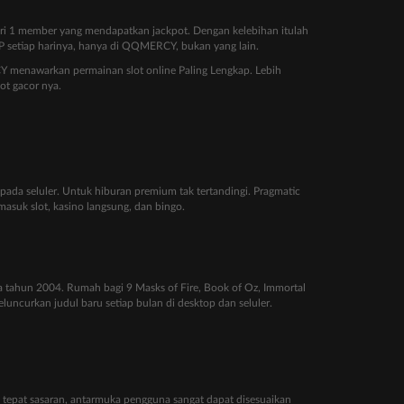
dari 1 member yang mendapatkan jackpot. Dengan kelebihan itulah
P setiap harinya, hanya di QQMERCY, bukan yang lain.
CY menawarkan permainan slot online Paling Lengkap. Lebih
ot gacor nya.
pada seluler. Untuk hiburan premium tak tertandingi. Pragmatic
asuk slot, kasino langsung, dan bingo.
a tahun 2004. Rumah bagi 9 Masks of Fire, Book of Oz, Immortal
ncurkan judul baru setiap bulan di desktop dan seluler.
 tepat sasaran, antarmuka pengguna sangat dapat disesuaikan