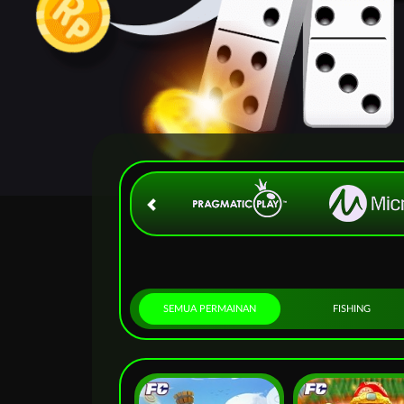
SEMUA PERMAINAN
FISHING