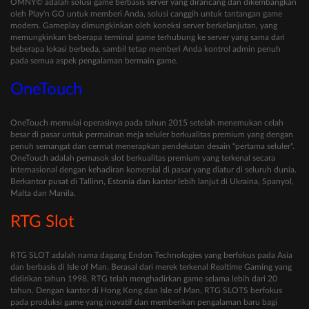
OMNY© adalah solusi game berbasis server yang dirancang dan dikembangkan
oleh Play'n GO untuk memberi Anda, solusi canggih untuk tantangan game
modern. Gameplay dimungkinkan oleh koneksi server berkelanjutan, yang
memungkinkan beberapa terminal game terhubung ke server yang sama dari
beberapa lokasi berbeda, sambil tetap memberi Anda kontrol admin penuh
pada semua aspek pengalaman bermain game.
OneTouch
OneTouch memulai operasinya pada tahun 2015 setelah menemukan celah
besar di pasar untuk permainan meja seluler berkualitas premium yang dengan
penuh semangat dan cermat menerapkan pendekatan desain "pertama seluler".
OneTouch adalah pemasok slot berkualitas premium yang terkenal secara
internasional dengan kehadiran komersial di pasar yang diatur di seluruh dunia.
Berkantor pusat di Tallinn, Estonia dan kantor lebih lanjut di Ukraina, Spanyol,
Malta dan Manila.
RTG Slot
RTG SLOT adalah nama dagang Endon Technologies yang berfokus pada Asia
dan berbasis di Isle of Man. Berasal dari merek terkenal Realtime Gaming yang
didirikan tahun 1998, RTG telah menghadirkan game selama lebih dari 20
tahun. Dengan kantor di Hong Kong dan Isle of Man, RTG SLOTS berfokus
pada produksi game yang inovatif dan memberikan pengalaman baru bagi