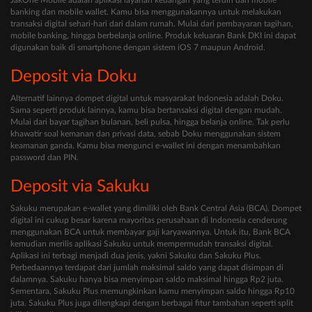
banking dan mobile wallet. Kamu bisa menggunakannya untuk melakukan
transaksi digital sehari-hari dari dalam rumah. Mulai dari pembayaran tagihan,
mobile banking, hingga berbelanja online. Produk keluaran Bank DKI ini dapat
digunakan baik di smartphone dengan sistem iOS 7 maupun Android.
Deposit via Doku
Alternatif lainnya dompet digital untuk masyarakat Indonesia adalah Doku.
Sama seperti produk lainnya, kamu bisa bertansaksi digital dengan mudah.
Mulai dari bayar tagihan bulanan, beli pulsa, hingga belanja online. Tak perlu
khawatir soal kemanan dan privasi data, sebab Doku menggunakan sistem
keamanan ganda. Kamu bisa mengunci e-wallet ini dengan menambahkan
password dan PIN.
Deposit via Sakuku
Sakuku merupakan e-wallet yang dimiliki oleh Bank Central Asia (BCA). Dompet
digital ini cukup besar karena mayoritas perusahaan di Indonesia cenderung
menggunakan BCA untuk membayar gaji karyawannya. Untuk itu, Bank BCA
kemudian merilis aplikasi Sakuku untuk mempermudah transaksi digital.
Aplikasi ini terbagi menjadi dua jenis, yakni Sakuku dan Sakuku Plus.
Perbedaannya terdapat dari jumlah maksimal saldo yang dapat disimpan di
dalamnya. Sakuku hanya bisa menyimpan saldo maksimal hingga Rp2 juta.
Sementara, Sakuku Plus memungkinkan kamu menyimpan saldo hingga Rp10
juta. Sakuku Plus juga dilengkapi dengan berbagai fitur tambahan seperti split