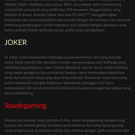
Valletta, Malta. Didirikan pada tahun 2015, perusahaan telah berkembang
menjadi tim yang kuat yang terdiri dari 200 karyawan dengan kantor yang
berbasis di Eropa, Amerika Utara, dan Asia.PG SOFT™ menggabungkan
kedalaman dan luasnya keahlian para pendiri dengan tim seniman dan pencipta
pemenang penghargaan untuk memukau para pemain dengan gameplay yang
belum pernah terjadi sebelumnya dan grafik yang menakjubkan.
JOKER
Di Joker, kami menawarkan berbagai macam permainan slot yang menarik
untuk Anda nikmati dan temukan momen menyenangkan dan berharga yang
tak terhitung jumlahnya. Joker Online dikenal di seluruh dunia untuk interface
yang ramah pengguna dan permainan bergaya, serta memuaskan kebutuhan
Anda dan promosi hebat yang akan Anda nikmati. Permainan Joker dirancang
untuk memenuhi beragam kebiasaan permainan pelanggan dan terus
memperbarui diri untuk memenuhi kebutuhan budaya keanggotaan global yang
terus berkembang.
Spadegaming
Sebagai perusahaan yang berbasis di Asia, kreasi Spadegaming mengandung
budaya dan elemen global, terutama game bertema Asia khas Spadegaming
yang sangat cocok di platform seluler dan desktop dengan grafis memukau dan