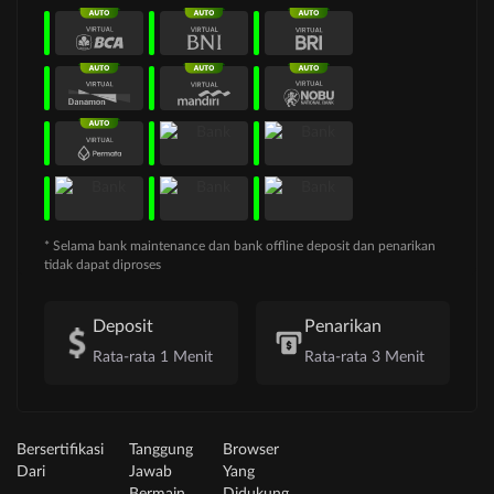
* Selama bank maintenance dan bank offline deposit dan penarikan
tidak dapat diproses
Deposit
Penarikan
Rata-rata 1 Menit
Rata-rata 3 Menit
Bersertifikasi
Tanggung
Browser
Dari
Jawab
Yang
Bermain
Didukung