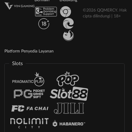
©2026 QQMERCY. Hak
cipta dilindungi | 18+
Platform Penyedia Layanan
Slots