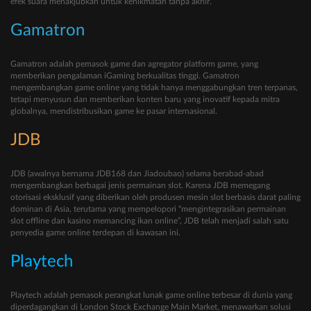
efek suara menakjubkan untuk kenikmatan tanpa akhir.
Gamatron
Gamatron adalah pemasok game dan agregator platform game, yang
memberikan pengalaman iGaming berkualitas tinggi. Gamatron
mengembangkan game online yang tidak hanya menggabungkan tren terpanas,
tetapi menyusun dan memberikan konten baru yang inovatif kepada mitra
globalnya, mendistribusikan game ke pasar internasional.
JDB
JDB (awalnya bernama JDB168 dan Jiadoubao) selama berabad-abad
mengembangkan berbagai jenis permainan slot. Karena JDB memegang
otorisasi eksklusif yang diberikan oleh produsen mesin slot berbasis darat paling
dominan di Asia, terutama yang mempelopori “mengintegrasikan permainan
slot offline dan kasino memancing ikan online”, JDB telah menjadi salah satu
penyedia game online terdepan di kawasan ini.
Playtech
Playtech adalah pemasok perangkat lunak game online terbesar di dunia yang
diperdagangkan di London Stock Exchange Main Market, menawarkan solusi