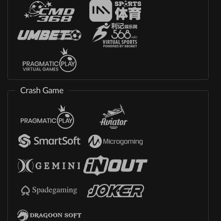
Crash Game