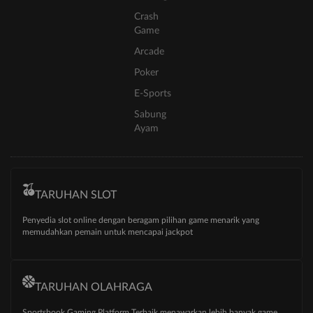
Crash
Game
Arcade
Poker
E-Sports
Sabung
Ayam
TARUHAN SLOT
Penyedia slot online dengan beragam pilihan game menarik yang
memudahkan pemain untuk mencapai jackpot
TARUHAN OLAHRAGA
Sportsbook Gaming Platform Terbaik menawarkan lebih banyak game,