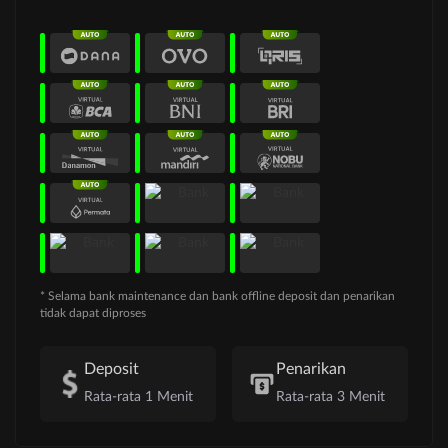
* Selama bank maintenance dan bank offline deposit dan penarikan
tidak dapat diproses
Deposit
Penarikan
Rata-rata 1 Menit
Rata-rata 3 Menit