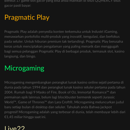
Berikut 17 game slot gacor yang bisa anda mainkan di situs QQMERCY situs
gacor pasti bayar:
Pragmatic Play
Pragmatic Play adalah penyedia konten terkemuka untuk Industri iGaming,
menawarkan portofolio multi-produk yang inovatif, teregulasi, dan berfokus
pada seluler. Untuk hiburan premium tak tertandingi. Pragmatic Play berusaha
keras untuk menciptakan pengalaman yang paling menarik dan menggugah
bagi semua pelanggan Pragmatic Play di berbagai produk, termasuk slot, kasino
langsung, dan bingo.
Microgaming
Microgaming mengembangkan perangkat lunak kasino online sejati pertama di
dunia pada tahun 1994 dan perangkat lunak kasino seluler pertama pada tahun
2004. Rumah bagi 9 Masks of Fire, Book of Oz, Immortal Romance™ dan
permainan epik lainnya, belum lagi blockbuster bermerek seperti Jurassic
World™, Game of Thrones™ dan Lara Croft®, Microgaming meluncurkan judul
baru setiap bulan di desktop dan seluler. Tahukah anda Bahwa jackpot
progresif Microgaming adalah yang terbesar di dunia, telah membayar lebih dari
€1,45 miliar hingga saat ini.
Live22