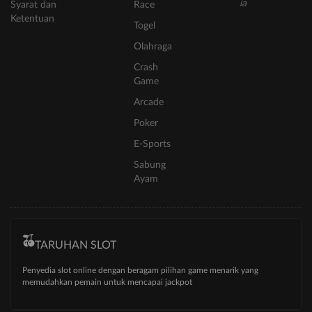
Syarat dan
Race
Ketentuan
Togel
Olahraga
Crash
Game
Arcade
Poker
E-Sports
Sabung
Ayam
TARUHAN SLOT
Penyedia slot online dengan beragam pilihan game menarik yang
memudahkan pemain untuk mencapai jackpot