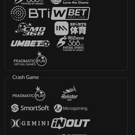
Crash Game