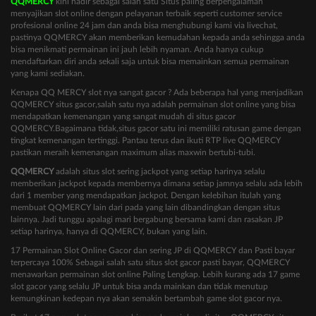
QQMERCY
kini hadir sebagai salah satu Situs paling berpengalaman
menyajikan slot online dengan pelayanan terbaik seperti customer service
profesional online 24 jam dan anda bisa menghubungi kami via livechat,
pastinya QQMERCY akan memberikan kemudahan kepada anda sehingga anda
bisa menikmati permainan ini jauh lebih nyaman. Anda hanya cukup
mendaftarkan diri anda sekali saja untuk bisa memainkan semua permainan
yang kami sediakan.
Kenapa QQ MERCY slot nya sangat gacor ? Ada beberapa hal yang menjadikan
QQMERCY situs gacor,salah satu nya adalah permainan slot online yang bisa
mendapatkan kemenangan yang sangat mudah di situs gacor
QQMERCY.Bagaimana tidak,situs gacor satu ini memiliki ratusan game dengan
tingkat kemenangan tertinggi. Pantau terus dan ikuti RTP live QQMERCY
pastikan meraih kemenangan maximum alias maxwin bertubi-tubi.
QQMERCY
adalah situs slot sering jackpot yang setiap harinya selalu
memberikan jackpot kepada membernya dimana setiap jamnya selalu ada lebih
dari 1 member yang mendapatkan jackpot. Dengan kelebihan itulah yang
membuat QQMERCY lain dari pada yang lain dibandingkan dengan situs
lainnya. Jadi tunggu apalagi mari bergabung bersama kami dan rasakan JP
setiap harinya, hanya di QQMERCY, bukan yang lain.
17 Permainan Slot Online Gacor dan sering JP di QQMERCY dan Pasti bayar
terpercaya 100% Sebagai salah satu situs slot gacor pasti bayar, QQMERCY
menawarkan permainan slot online Paling Lengkap. Lebih kurang ada 17 game
slot gacor yang selalu JP untuk bisa anda mainkan dan tidak menutup
kemungkinan kedepan nya akan semakin bertambah game slot gacor nya.