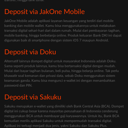
transfer, hingga tarik tunai.
Deposit via JakOne Mobile
JakOne Mobile adalah aplikasi layanan keuangan yang terdiri dari mobile
banking dan mobile wallet. Kamu bisa menggunakannya untuk melakukan
transaksi digital sehari-hari dari dalam rumah. Mulai dari pembayaran tagihan,
mobile banking, hingga berbelanja online. Produk keluaran Bank DKI ini dapat
digunakan baik di smartphone dengan sistem iOS 7 maupun Android.
Deposit via Doku
Alternatif lainnya dompet digital untuk masyarakat Indonesia adalah Doku.
Sama seperti produk lainnya, kamu bisa bertansaksi digital dengan mudah.
Mulai dari bayar tagihan bulanan, beli pulsa, hingga belanja online. Tak perlu
khawatir soal kemanan dan privasi data, sebab Doku menggunakan sistem
keamanan ganda. Kamu bisa mengunci e-wallet ini dengan menambahkan
password dan PIN.
Deposit via Sakuku
Sakuku merupakan e-wallet yang dimiliki oleh Bank Central Asia (BCA). Dompet
digital ini cukup besar karena mayoritas perusahaan di Indonesia cenderung
menggunakan BCA untuk membayar gaji karyawannya. Untuk itu, Bank BCA
kemudian merilis aplikasi Sakuku untuk mempermudah transaksi digital.
Aplikasi ini terbagi menjadi dua jenis, yakni Sakuku dan Sakuku Plus.