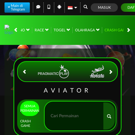
Main di
MASUK
DAF
Telegram
LIVE CASINO
RACE
TOGEL
OLAHRAGA
CRASH GAME
AVIATOR
SEMUA
PERMAINAN
CRASH
GAME