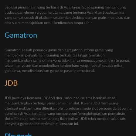
Sebagai perusahaan yang berbasis di Asia, kreasi Spadegaming mengandung
budaya dan elemen global, terutama game bertema Asia khas Spadegaming
yang sangat cocok di platform seluler dan desktop dengan grafis memukau dan
efek suara menakjubkan untuk kenikmatan tanpa akhir.
Gamatron
Gamatron adalah pemasok game dan agregator platform game, yang
memberikan pengalaman iGaming berkualitas tinggi. Gamatron
mengembangkan game online yang tidak hanya menggabungkan tren terpanas,
tetapi menyusun dan memberikan konten baru yang inovatif kepada mitra
globalnya, mendistribusikan game ke pasar internasional.
JDB
JDB (awalnya bernama JDB168 dan Jiadoubao) selama berabad-abad
mengembangkan berbagai jenis permainan slot. Karena JDB memegang
otorisasi eksklusif yang diberikan oleh produsen mesin slot berbasis darat paling
dominan di Asia, terutama yang mempelopori “mengintegrasikan permainan
slot offline dan kasino memancing ikan online”, JDB telah menjadi salah satu
penyedia game online terdepan di kawasan ini.