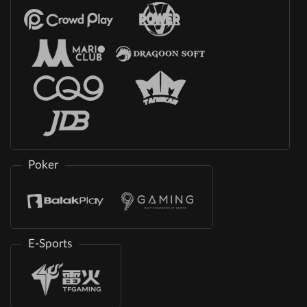
Poker
E-Sports