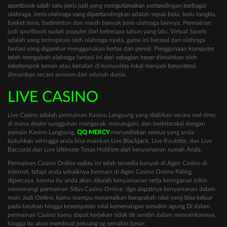
sportbook salah satu jenis judi yang mengutamakan pertandingan berbagai
olahraga. Jenis olahraga yang dipertandingkan adalah sepak bola, bulu tangkis,
basket tenis, badminton dan masih banyak jenis olahraga lainnya. Permainan
judi sportbook sudah populer dari beberapa tahun yang lalu. Virtual Sports
adalah yang terinspirasi oleh olahraga nyata, game ini berasal dari olahraga
fantasi yang digambar menggunakan kertas dan pensil. Penggunaan komputer
telah mengubah olahraga fantasi ini dari sebagian besar dimainkan oleh
sekelompok teman atau kenalan di komunitas lokal menjadi berpotensi
dimainkan secara anonim dari seluruh dunia.
LIVE CASINO
Live Casino adalah permainan Kasino Langsung yang dialirkan secara real-time,
di mana dealer sungguhan mengacak, menangani, dan berinteraksi dengan
pemain Kasino Langsung.
QQ MERCY
menyediakan semua yang anda
butuhkan sehingga anda bisa mainkan Live Blackjack, Live Roulette, dan Live
Baccarat dan Live Ultimate Texas Hold'em dari kenyamanan rumah Anda.
Permainan Casino Online waktu ini telah tersedia banyak di Agen Casino di
internet. tetapi anda sebaiknya bermain di Agen Casino Online Paling
dipercaya, karena itu anda akan dikasih kenyamanan serta keringanan bikin
memenangi permainan Situs Casino Online. dgn dapatnya kenyamanan dalam
main Judi Online, kamu mampu meramalkan berapakah nilai yang bisa keluar
pada taruhan hingga kesempatan nilai kemenangan semakin agung Di dalam
permainan Casino kamu dapat kerjakan tidak tik sendiri dalam memainkannya,
hingga itu akan membuat peluang yg semakin besar.