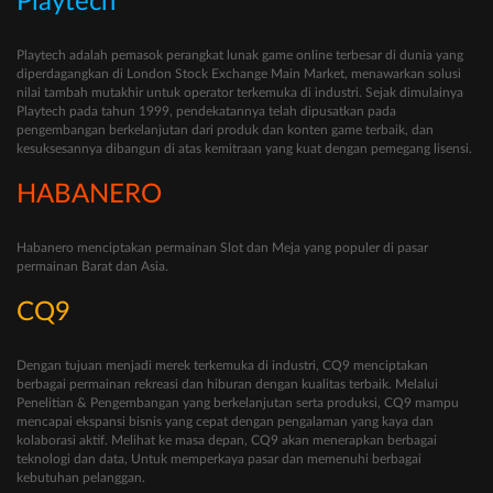
Playtech
Playtech adalah pemasok perangkat lunak game online terbesar di dunia yang
diperdagangkan di London Stock Exchange Main Market, menawarkan solusi
nilai tambah mutakhir untuk operator terkemuka di industri. Sejak dimulainya
Playtech pada tahun 1999, pendekatannya telah dipusatkan pada
pengembangan berkelanjutan dari produk dan konten game terbaik, dan
kesuksesannya dibangun di atas kemitraan yang kuat dengan pemegang lisensi.
HABANERO
Habanero menciptakan permainan Slot dan Meja yang populer di pasar
permainan Barat dan Asia.
CQ9
Dengan tujuan menjadi merek terkemuka di industri, CQ9 menciptakan
berbagai permainan rekreasi dan hiburan dengan kualitas terbaik. Melalui
Penelitian & Pengembangan yang berkelanjutan serta produksi, CQ9 mampu
mencapai ekspansi bisnis yang cepat dengan pengalaman yang kaya dan
kolaborasi aktif. Melihat ke masa depan, CQ9 akan menerapkan berbagai
teknologi dan data, Untuk memperkaya pasar dan memenuhi berbagai
kebutuhan pelanggan.