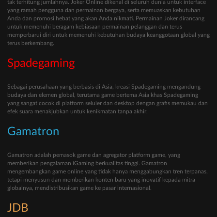
tak terhitung jumlahnya. Joker Online dikenal di seluruh dunia untuk interface
yang ramah pengguna dan permainan bergaya, serta memuaskan kebutuhan
Anda dan promosi hebat yang akan Anda nikmati. Permainan Joker dirancang
untuk memenuhi beragam kebiasaan permainan pelanggan dan terus
memperbarui diri untuk memenuhi kebutuhan budaya keanggotaan global yang
terus berkembang.
Spadegaming
Sebagai perusahaan yang berbasis di Asia, kreasi Spadegaming mengandung
budaya dan elemen global, terutama game bertema Asia khas Spadegaming
yang sangat cocok di platform seluler dan desktop dengan grafis memukau dan
efek suara menakjubkan untuk kenikmatan tanpa akhir.
Gamatron
Gamatron adalah pemasok game dan agregator platform game, yang
memberikan pengalaman iGaming berkualitas tinggi. Gamatron
mengembangkan game online yang tidak hanya menggabungkan tren terpanas,
tetapi menyusun dan memberikan konten baru yang inovatif kepada mitra
globalnya, mendistribusikan game ke pasar internasional.
JDB