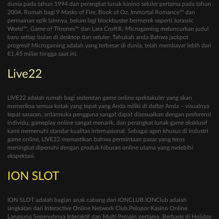
dunia pada tahun 1994 dan perangkat lunak kasino seluler pertama pada tahun
2004. Rumah bagi 9 Masks of Fire, Book of Oz, Immortal Romance™ dan
permainan epik lainnya, belum lagi blockbuster bermerek seperti Jurassic
World™, Game of Thrones™ dan Lara Croft®, Microgaming meluncurkan judul
baru setiap bulan di desktop dan seluler. Tahukah anda Bahwa jackpot
progresif Microgaming adalah yang terbesar di dunia, telah membayar lebih dari
€1,45 miliar hingga saat ini.
Live22
LIVE22 adalah rumah bagi sederetan game online spektakuler yang akan
memeriksa semua kotak yang tepat yang Anda miliki di daftar Anda – visualnya
tepat sasaran, antarmuka pengguna sangat dapat disesuaikan dengan preferensi
individu, gameplay online sangat menarik, dan perangkat lunak game eksklusif
kami memenuhi standar kualitas internasional. Sebagai agen khusus di industri
game online, LIVE22 memastikan bahwa permintaan pasar yang terus
meningkat dipenuhi dengan produk hiburan online utama yang melebihi
ekspektasi.
ION SLOT
ION SLOT adalah bagian anak cabang dari IONCLUB.IONClub adalah
singkatan dari Interactive Online Network Club.Pelopor Kasino Online
Langsung Sepenuhnya Interaktif dan Multi Pemain pertama .Berbasis di Holiday