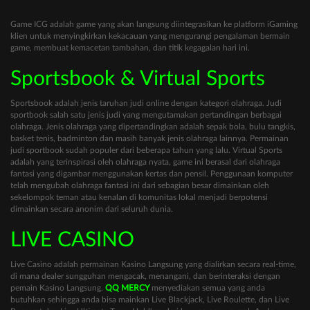
Game ICG adalah game yang akan langsung diintegrasikan ke platform iGaming
klien untuk menyingkirkan kekacauan yang mengurangi pengalaman bermain
game, membuat kemacetan tambahan, dan titik kegagalan hari ini.
Sportsbook & Virtual Sports
Sportsbook adalah jenis taruhan judi online dengan kategori olahraga. Judi
sportbook salah satu jenis judi yang mengutamakan pertandingan berbagai
olahraga. Jenis olahraga yang dipertandingkan adalah sepak bola, bulu tangkis,
basket tenis, badminton dan masih banyak jenis olahraga lainnya. Permainan
judi sportbook sudah populer dari beberapa tahun yang lalu. Virtual Sports
adalah yang terinspirasi oleh olahraga nyata, game ini berasal dari olahraga
fantasi yang digambar menggunakan kertas dan pensil. Penggunaan komputer
telah mengubah olahraga fantasi ini dari sebagian besar dimainkan oleh
sekelompok teman atau kenalan di komunitas lokal menjadi berpotensi
dimainkan secara anonim dari seluruh dunia.
LIVE CASINO
Live Casino adalah permainan Kasino Langsung yang dialirkan secara real-time,
di mana dealer sungguhan mengacak, menangani, dan berinteraksi dengan
pemain Kasino Langsung.
QQ MERCY
menyediakan semua yang anda
butuhkan sehingga anda bisa mainkan Live Blackjack, Live Roulette, dan Live