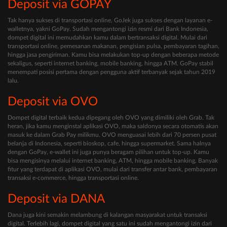
Deposit via GOPAY
Tak hanya sukses di transportasi online, GoJek juga sukses dengan layanan e-
walletnya, yakni GoPay. Sudah mengantongi izin resmi dari Bank Indonesia,
dompet digital ini memudahkan kamu dalam bertransaksi digital. Mulai dari
transportasi online, pemesanan makanan, pengisian pulsa, pembayaran tagihan,
hingga jasa pengiriman. Kamu bisa melakukan top-up dengan beberapa metode
sekaligus, seperti internet banking, mobile banking, hingga ATM. GoPay stabil
menempati posisi pertama dengan pengguna aktif terbanyak sejak tahun 2019
lalu.
Deposit via OVO
Dompet digital terbaik kedua dipegang oleh OVO yang dimiliki oleh Grab. Tak
heran, jika kamu menginstal aplikasi OVO, maka saldonya secara otomatis akan
masuk ke dalam Grab Pay milikmu. OVO menguasai lebih dari 70 persen pusat
belanja di Indonesia, seperti bioskop, cafe, hingga supermarket. Sama halnya
dengan GoPay, e-wallet ini juga punya beragam pilihan untuk top-up. Kamu
bisa mengisinya melalui internet banking, ATM, hingga mobile banking. Banyak
fitur yang terdapat di aplikasi OVO, mulai dari transfer antar bank, pembayaran
transaksi e-commerce, hingga transportasi online.
Deposit via DANA
Dana juga kini semakin melambung di kalangan masyarakat untuk transaksi
digital. Terlebih lagi, dompet digital yang satu ini sudah mengantongi izin dari