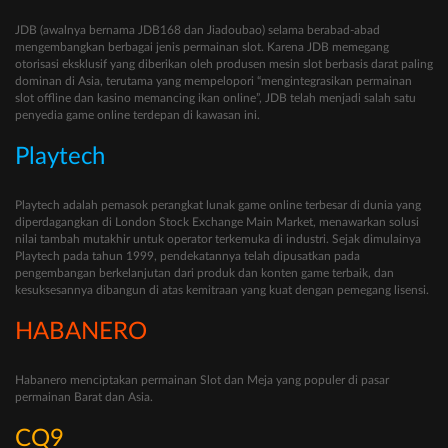
JDB (awalnya bernama JDB168 dan Jiadoubao) selama berabad-abad
mengembangkan berbagai jenis permainan slot. Karena JDB memegang
otorisasi eksklusif yang diberikan oleh produsen mesin slot berbasis darat paling
dominan di Asia, terutama yang mempelopori “mengintegrasikan permainan
slot offline dan kasino memancing ikan online”, JDB telah menjadi salah satu
penyedia game online terdepan di kawasan ini.
Playtech
Playtech adalah pemasok perangkat lunak game online terbesar di dunia yang
diperdagangkan di London Stock Exchange Main Market, menawarkan solusi
nilai tambah mutakhir untuk operator terkemuka di industri. Sejak dimulainya
Playtech pada tahun 1999, pendekatannya telah dipusatkan pada
pengembangan berkelanjutan dari produk dan konten game terbaik, dan
kesuksesannya dibangun di atas kemitraan yang kuat dengan pemegang lisensi.
HABANERO
Habanero menciptakan permainan Slot dan Meja yang populer di pasar
permainan Barat dan Asia.
CQ9