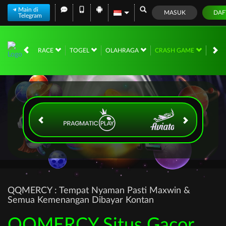
Main di
MASUK
DAF
Telegram
 CASINO
RACE
TOGEL
OLAHRAGA
CRASH GAME
ARC
QQMERCY : Tempat Nyaman Pasti Maxwin &
Semua Kemenangan Dibayar Kontan
QQMERCY Situs Gacor