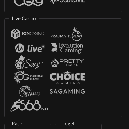
Live Casino
Race
Togel