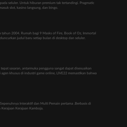
pada seluler. Untuk hiburan premium tak tertandingi. Pragmatic
asuk slot, kasino langsung, dan bingo.
a tahun 2004. Rumah bagi 9 Masks of Fire, Book of Oz, Immortal
ncurkan judul baru setiap bulan di desktop dan seluler.
 tepat sasaran, antarmuka pengguna sangat dapat disesuaikan
ai agen khusus di industri game online, LIVE22 memastikan bahwa
epenuhnya Interaktif dan Multi Pemain pertama .Berbasis di
h Kerajaan Kerajaan Kamboja.