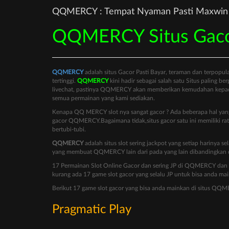
QQMERCY : Tempat Nyaman Pasti Maxwin
QQMERCY Situs Gacor
QQMERCY
adalah situs Gacor Pasti Bayar, teraman dan terpopu
tertinggi.
QQMERCY
kini hadir sebagai salah satu Situs paling 
livechat, pastinya QQMERCY akan memberikan kemudahan kepada a
semua permainan yang kami sediakan.
Kenapa QQ MERCY slot nya sangat gacor ? Ada beberapa hal yan
gacor QQMERCY.Bagaimana tidak,situs gacor satu ini memiliki r
bertubi-tubi.
QQMERCY
adalah situs slot sering jackpot yang setiap harinya
yang membuat QQMERCY lain dari pada yang lain dibandingkan den
17 Permainan Slot Online Gacor dan sering JP di QQMERCY dan Pa
kurang ada 17 game slot gacor yang selalu JP untuk bisa anda 
Berikut 17 game slot gacor yang bisa anda mainkan di situs QQME
Pragmatic Play