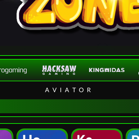
AVIATOR