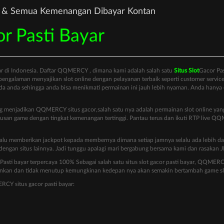
 & Semua Kemenangan Dibayar Kontan
 Pasti Bayar
lar di Indonesia. Daftar QQMERCY , dimana kami adalah salah satu
Situs Slot
Gacor Pa
berpengalaman menyajikan slot online dengan pelayanan terbaik seperti customer servi
nda sehingga anda bisa menikmati permainan ini jauh lebih nyaman. Anda hanya cu
g menjadikan QQMERCY situs gacor,salah satu nya adalah permainan slot online ya
atusan game dengan tingkat kemenangan tertinggi. Pantau terus dan ikuti RTP liv
 selalu memberikan jackpot kepada membernya dimana setiap jamnya selalu ada lebih 
gan situs lainnya. Jadi tunggu apalagi mari bergabung bersama kami dan rasakan J
sti bayar terpercaya 100% Sebagai salah satu situs slot gacor pasti bayar, QQMER
mainkan dan tidak menutup kemungkinan kedepan nya akan semakin bertambah game sl
RCY situs gacor pasti bayar: