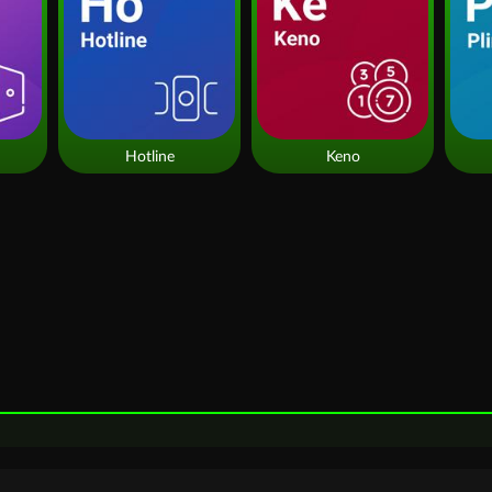
Hotline
Keno