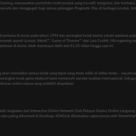
Gaming, menawarkan portofolio multi-produk yang inovatif, teregulasi, dan berfokus 
enarik dan menggugah bagi semua pelanggan Pragmatic Play di berbagai produk, term
 pertama di dunia pada tahun 1994 dan perangkat lunak kasino seluler pertama pad
rmerek seperti Jurassic World™, Game of Thrones™ dan Lara Croft®, Microgaming melu
besar di dunia, telah membayar lebih dari €1,45 miliar hingga saat ini.
 akan memeriksa semua kotak yang tepat yang Anda miliki di daftar Anda – visualnya
 perangkat lunak game eksklusif kami memenuhi standar kualitas internasional. Sebag
iburan online utama yang melebihi ekspektasi.
 singkatan dari Interactive Online Network Club.Pelopor Kasino Online Langsung S
ma dan paling dihormati di Kamboja, IONClub dilisensikan sepenuhnya oleh Pemerinta