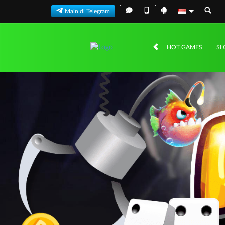
Main di Telegram
HOT GAMES
SL