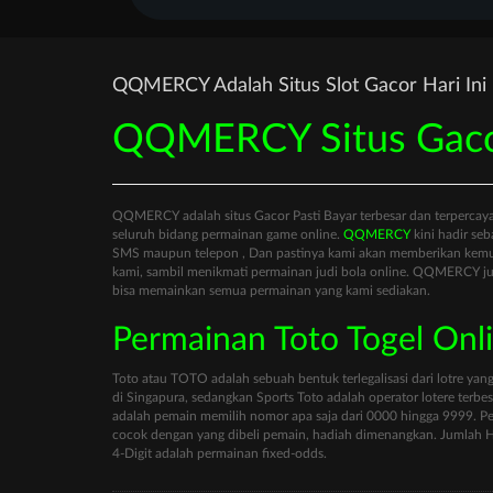
QQMERCY Adalah Situs Slot Gacor Hari Ini
QQMERCY Situs Gacor
QQMERCY adalah situs Gacor Pasti Bayar terbesar dan terpercaya
seluruh bidang permainan game online.
QQMERCY
kini hadir seb
SMS maupun telepon , Dan pastinya kami akan memberikan kemuda
kami, sambil menikmati permainan judi bola online. QQMERCY jug
bisa memainkan semua permainan yang kami sediakan.
Permainan Toto Togel Onl
Toto atau TOTO adalah sebuah bentuk terlegalisasi dari lotre yan
di Singapura, sedangkan Sports Toto adalah operator lotere terbe
adalah pemain memilih nomor apa saja dari 0000 hingga 9999. Pema
cocok dengan yang dibeli pemain, hadiah dimenangkan. Jumlah H
4-Digit adalah permainan fixed-odds.