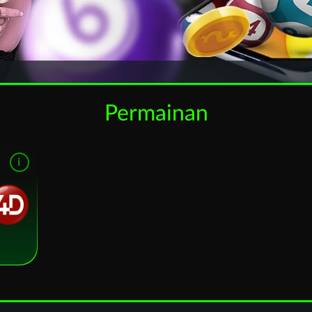
Permainan
i