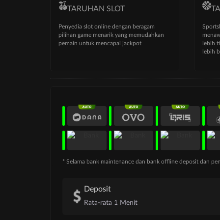
TARUHAN SLOT
T
Penyedia slot online dengan beragam
Sports
pilihan game menarik yang memudahkan
menawa
pemain untuk mencapai jackpot
lebih 
lebih 
* Selama bank maintenance dan bank offline deposit dan pen
Deposit
Rata-rata 1 Menit