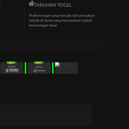
O
TARUHAN TOGEL
Platform togel yang menarik dari perusahan
terbaik di dunia yang menawarkan hadiah
kemenangan besar