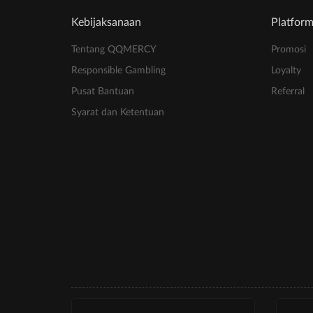
Kebijaksanaan
Platfor
Tentang QQMERCY
Promosi
Responsible Gambling
Loyalty
Pusat Bantuan
Referral
Syarat dan Ketentuan