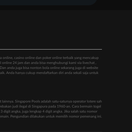
la online, casino online dan poker online terbaik yang mencakup
al online 24 jam dan anda bisa menghubungi kami via livechat ,
n anda juga bisa nonton bola online sekarang juga di website
ik. Anda hanya cukup mendaftarkan diri anda sekali saja untuk
 lainnya. Singapore Pools adalah satu-satunya operator lotere sah
ebakan judi ilegal di Singapura pada 1960-an. Cara bermain togel
digit angka, juga lengkap 4 digit angka. Jika salah satu nomor
pemain. Pengundian dilakukan untuk memilih nomor pemenang ini.