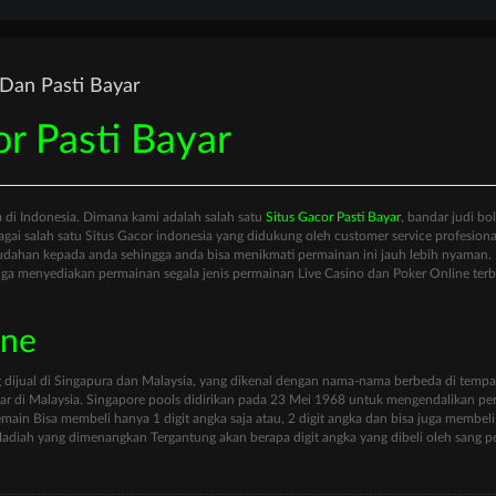
 Dan Pasti Bayar
 Pasti Bayar
 di Indonesia. Dimana kami adalah salah satu
Situs Gacor Pasti Bayar
, bandar judi bo
agai salah satu Situs Gacor indonesia yang didukung oleh customer service profesion
han kepada anda sehingga anda bisa menikmati permainan ini jauh lebih nyaman. Da
a menyediakan permainan segala jenis permainan Live Casino dan Poker Online terba
ine
g dijual di Singapura dan Malaysia, yang dikenal dengan nama-nama berbeda di tempat
sar di Malaysia. Singapore pools didirikan pada 23 Mei 1968 untuk mengendalikan per
in Bisa membeli hanya 1 digit angka saja atau, 2 digit angka dan bisa juga membeli 3 
adiah yang dimenangkan Tergantung akan berapa digit angka yang dibeli oleh sang 