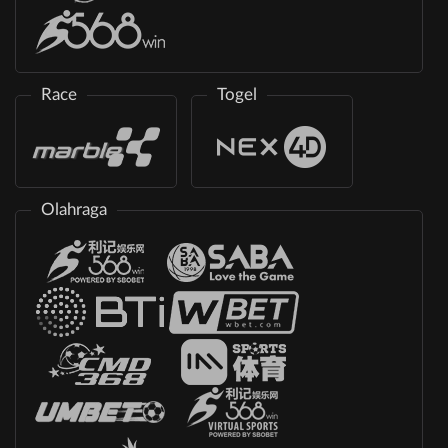
Race
Togel
Olahraga