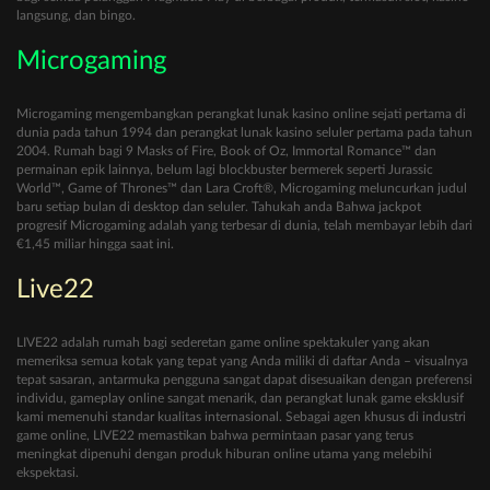
langsung, dan bingo.
Microgaming
Microgaming mengembangkan perangkat lunak kasino online sejati pertama di
dunia pada tahun 1994 dan perangkat lunak kasino seluler pertama pada tahun
2004. Rumah bagi 9 Masks of Fire, Book of Oz, Immortal Romance™ dan
permainan epik lainnya, belum lagi blockbuster bermerek seperti Jurassic
World™, Game of Thrones™ dan Lara Croft®, Microgaming meluncurkan judul
baru setiap bulan di desktop dan seluler. Tahukah anda Bahwa jackpot
progresif Microgaming adalah yang terbesar di dunia, telah membayar lebih dari
€1,45 miliar hingga saat ini.
Live22
LIVE22 adalah rumah bagi sederetan game online spektakuler yang akan
memeriksa semua kotak yang tepat yang Anda miliki di daftar Anda – visualnya
tepat sasaran, antarmuka pengguna sangat dapat disesuaikan dengan preferensi
individu, gameplay online sangat menarik, dan perangkat lunak game eksklusif
kami memenuhi standar kualitas internasional. Sebagai agen khusus di industri
game online, LIVE22 memastikan bahwa permintaan pasar yang terus
meningkat dipenuhi dengan produk hiburan online utama yang melebihi
ekspektasi.