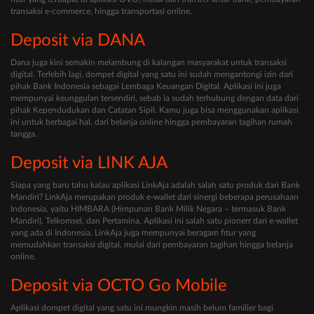
transaksi e-commerce, hingga transportasi online.
Deposit via DANA
Dana juga kini semakin melambung di kalangan masyarakat untuk transaksi
digital. Terlebih lagi, dompet digital yang satu ini sudah mengantongi izin dari
pihak Bank Indonesia sebagai Lembaga Keuangan Digital. Aplikasi ini juga
mempunyai keunggulan tersendiri, sebab ia sudah terhubung dengan data dari
pihak Kependudukan dan Catatan Sipil. Kamu juga bisa menggunakan aplikasi
ini untuk berbagai hal, dari belanja online hingga pembayaran tagihan rumah
tangga.
Deposit via LINK AJA
Siapa yang baru tahu kalau aplikasi LinkAja adalah salah satu produk dari Bank
Mandiri? LinkAja merupakan produk e-wallet dari sinergi beberapa perusahaan
Indonesia, yaitu HIMBARA (Himpunan Bank Milik Negara – termasuk Bank
Mandiri), Telkomsel, dan Pertamina. Aplikasi ini salah satu pionerr dari e-wallet
yang ada di Indonesia. LinkAja juga mempunyai beragam fitur yang
memudahkan transaksi digital, mulai dari pembayaran tagihan hingga belanja
online.
Deposit via OCTO Go Mobile
Aplikasi dompet digital yang satu ini mungkin masih belum familier bagi