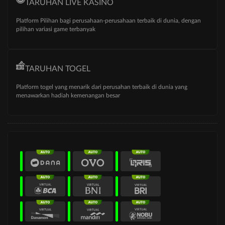
TARUHAN LIVE KASINO
Platform Pilihan bagi perusahaan-perusahaan terbaik di dunia, dengan
pilihan variasi game terbanyak
TARUHAN TOGEL
Platform togel yang menarik dari perusahan terbaik di dunia yang
menawarkan hadiah kemenangan besar