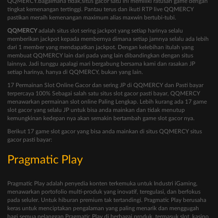
QQMERCY.Bagaimana tidak,situs gacor satu ini memiliki ratusan game dengan
tingkat kemenangan tertinggi. Pantau terus dan ikuti RTP live QQMERCY
pastikan meraih kemenangan maximum alias maxwin bertubi-tubi.
QQMERCY
adalah situs slot sering jackpot yang setiap harinya selalu
memberikan jackpot kepada membernya dimana setiap jamnya selalu ada lebih
dari 1 member yang mendapatkan jackpot. Dengan kelebihan itulah yang
membuat QQMERCY lain dari pada yang lain dibandingkan dengan situs
lainnya. Jadi tunggu apalagi mari bergabung bersama kami dan rasakan JP
setiap harinya, hanya di QQMERCY, bukan yang lain.
17 Permainan Slot Online Gacor dan sering JP di QQMERCY dan Pasti bayar
terpercaya 100% Sebagai salah satu situs slot gacor pasti bayar, QQMERCY
menawarkan permainan slot online Paling Lengkap. Lebih kurang ada 17 game
slot gacor yang selalu JP untuk bisa anda mainkan dan tidak menutup
kemungkinan kedepan nya akan semakin bertambah game slot gacor nya.
Berikut 17 game slot gacor yang bisa anda mainkan di situs QQMERCY situs
gacor pasti bayar:
Pragmatic Play
Pragmatic Play adalah penyedia konten terkemuka untuk Industri iGaming,
menawarkan portofolio multi-produk yang inovatif, teregulasi, dan berfokus
pada seluler. Untuk hiburan premium tak tertandingi. Pragmatic Play berusaha
keras untuk menciptakan pengalaman yang paling menarik dan menggugah
bagi semua pelanggan Pragmatic Play di berbagai produk, termasuk slot, kasino