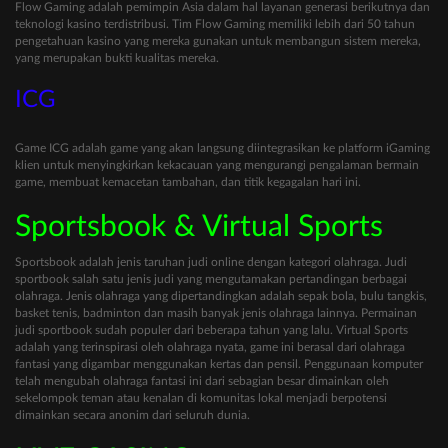
Flow Gaming adalah pemimpin Asia dalam hal layanan generasi berikutnya dan
teknologi kasino terdistribusi. Tim Flow Gaming memiliki lebih dari 50 tahun
pengetahuan kasino yang mereka gunakan untuk membangun sistem mereka,
yang merupakan bukti kualitas mereka.
ICG
Game ICG adalah game yang akan langsung diintegrasikan ke platform iGaming
klien untuk menyingkirkan kekacauan yang mengurangi pengalaman bermain
game, membuat kemacetan tambahan, dan titik kegagalan hari ini.
Sportsbook & Virtual Sports
Sportsbook adalah jenis taruhan judi online dengan kategori olahraga. Judi
sportbook salah satu jenis judi yang mengutamakan pertandingan berbagai
olahraga. Jenis olahraga yang dipertandingkan adalah sepak bola, bulu tangkis,
basket tenis, badminton dan masih banyak jenis olahraga lainnya. Permainan
judi sportbook sudah populer dari beberapa tahun yang lalu. Virtual Sports
adalah yang terinspirasi oleh olahraga nyata, game ini berasal dari olahraga
fantasi yang digambar menggunakan kertas dan pensil. Penggunaan komputer
telah mengubah olahraga fantasi ini dari sebagian besar dimainkan oleh
sekelompok teman atau kenalan di komunitas lokal menjadi berpotensi
dimainkan secara anonim dari seluruh dunia.