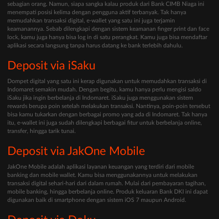
sebagian orang. Namun, siapa sangka kalau produk dari Bank CIMB Niaga ini
menempati posisi kelima dengan pengguna aktif terbanyak. Tak hanya
memudahkan transaksi digital, e-wallet yang satu ini juga terjamin
keamanannya. Sebab dilengkapi dengan sistem keamanan finger print dan face
lock, kamu juga hanya bisa log in di satu perangkat. Kamu juga bisa mendaftar
aplikasi secara langsung tanpa harus datang ke bank terlebih dahulu.
Deposit via iSaku
Dompet digital yang satu ini kerap digunakan untuk memudahkan transaksi di
Indomaret semakin mudah. Dengan begitu, kamu hanya perlu mengisi saldo
iSaku jika ingin berbelanja di Indomaret. iSaku juga menggunakan sistem
rewards berupa poin setelah melakukan transaksi. Nantinya, poin-poin tersebut
bisa kamu tukarkan dengan berbagai promo yang ada di Indomaret. Tak hanya
itu, e-wallet ini juga sudah dilengkapi berbagai fitur untuk berbelanja online,
transfer, hingga tarik tunai.
Deposit via JakOne Mobile
JakOne Mobile adalah aplikasi layanan keuangan yang terdiri dari mobile
banking dan mobile wallet. Kamu bisa menggunakannya untuk melakukan
transaksi digital sehari-hari dari dalam rumah. Mulai dari pembayaran tagihan,
mobile banking, hingga berbelanja online. Produk keluaran Bank DKI ini dapat
digunakan baik di smartphone dengan sistem iOS 7 maupun Android.