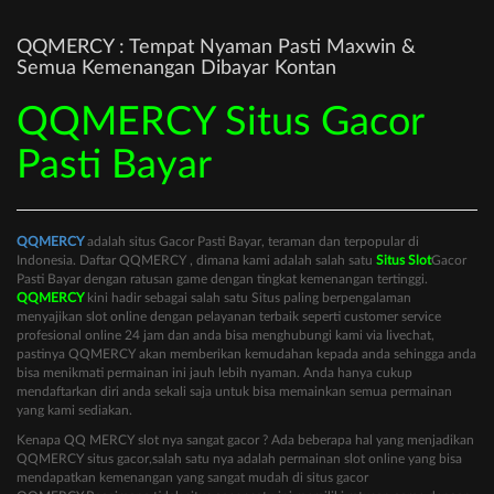
QQMERCY : Tempat Nyaman Pasti Maxwin &
Semua Kemenangan Dibayar Kontan
QQMERCY Situs Gacor
Pasti Bayar
QQMERCY
adalah situs Gacor Pasti Bayar, teraman dan terpopular di
Indonesia. Daftar QQMERCY , dimana kami adalah salah satu
Situs Slot
Gacor
Pasti Bayar dengan ratusan game dengan tingkat kemenangan tertinggi.
QQMERCY
kini hadir sebagai salah satu Situs paling berpengalaman
menyajikan slot online dengan pelayanan terbaik seperti customer service
profesional online 24 jam dan anda bisa menghubungi kami via livechat,
pastinya QQMERCY akan memberikan kemudahan kepada anda sehingga anda
bisa menikmati permainan ini jauh lebih nyaman. Anda hanya cukup
mendaftarkan diri anda sekali saja untuk bisa memainkan semua permainan
yang kami sediakan.
Kenapa QQ MERCY slot nya sangat gacor ? Ada beberapa hal yang menjadikan
QQMERCY situs gacor,salah satu nya adalah permainan slot online yang bisa
mendapatkan kemenangan yang sangat mudah di situs gacor