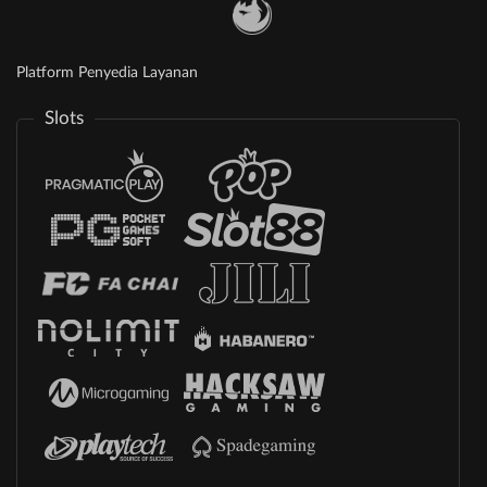
Platform Penyedia Layanan
Slots