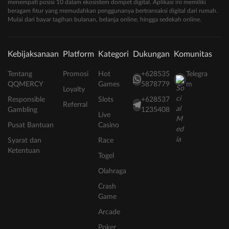
menempati posisi 10 dalam ekosistem dompet digital. Aplikasi ini memiliki
beragam fitur yang memudahkan penggunanya bertransaksi digital dari rumah.
Mulai dari bayar tagihan bulanan, belanja online, hingga sedekah online.
Kebijaksanaan
Platform
Kategori
Dukungan
Komunitas
Tentang
Promosi
Hot
+628535
Telegra
QQMERCY
Games
5878779
m
Loyalty
Responsible
Slots
+628537
Referral
Gambling
1235408
Live
Pusat Bantuan
Casino
Syarat dan
Race
Ketentuan
Togel
Olahraga
Crash
Game
Arcade
Poker