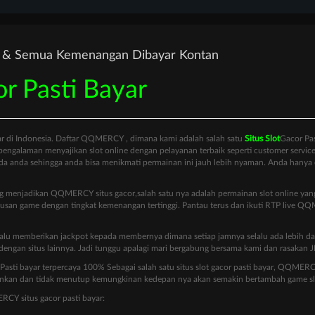
 & Semua Kemenangan Dibayar Kontan
 Pasti Bayar
lar di Indonesia. Daftar QQMERCY , dimana kami adalah salah satu
Situs Slot
Gacor Pa
berpengalaman menyajikan slot online dengan pelayanan terbaik seperti customer servi
nda sehingga anda bisa menikmati permainan ini jauh lebih nyaman. Anda hanya cu
g menjadikan QQMERCY situs gacor,salah satu nya adalah permainan slot online ya
atusan game dengan tingkat kemenangan tertinggi. Pantau terus dan ikuti RTP liv
 selalu memberikan jackpot kepada membernya dimana setiap jamnya selalu ada lebih 
gan situs lainnya. Jadi tunggu apalagi mari bergabung bersama kami dan rasakan J
sti bayar terpercaya 100% Sebagai salah satu situs slot gacor pasti bayar, QQMER
mainkan dan tidak menutup kemungkinan kedepan nya akan semakin bertambah game sl
RCY situs gacor pasti bayar: