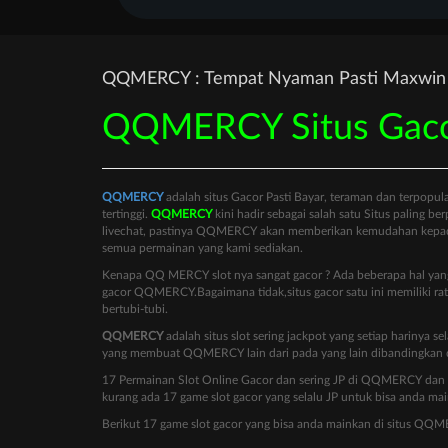
QQMERCY : Tempat Nyaman Pasti Maxwin
QQMERCY Situs Gacor
QQMERCY
adalah situs Gacor Pasti Bayar, teraman dan terpopu
tertinggi.
QQMERCY
kini hadir sebagai salah satu Situs paling 
livechat, pastinya QQMERCY akan memberikan kemudahan kepada a
semua permainan yang kami sediakan.
Kenapa QQ MERCY slot nya sangat gacor ? Ada beberapa hal yan
gacor QQMERCY.Bagaimana tidak,situs gacor satu ini memiliki r
bertubi-tubi.
QQMERCY
adalah situs slot sering jackpot yang setiap harinya
yang membuat QQMERCY lain dari pada yang lain dibandingkan den
17 Permainan Slot Online Gacor dan sering JP di QQMERCY dan Pa
kurang ada 17 game slot gacor yang selalu JP untuk bisa anda 
Berikut 17 game slot gacor yang bisa anda mainkan di situs QQME