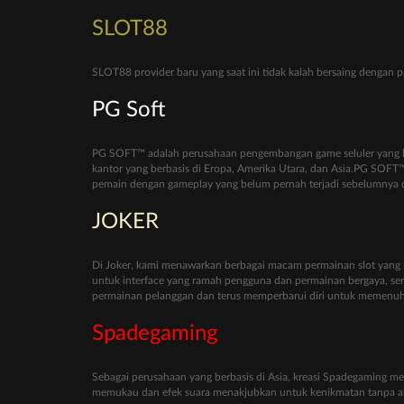
SLOT88
SLOT88 provider baru yang saat ini tidak kalah bersaing dengan 
PG Soft
PG SOFT™ adalah perusahaan pengembangan game seluler yang berb
kantor yang berbasis di Eropa, Amerika Utara, dan Asia.PG SO
pemain dengan gameplay yang belum pernah terjadi sebelumnya 
JOKER
Di Joker, kami menawarkan berbagai macam permainan slot yang 
untuk interface yang ramah pengguna dan permainan bergaya, s
permainan pelanggan dan terus memperbarui diri untuk memenuh
Spadegaming
Sebagai perusahaan yang berbasis di Asia, kreasi Spadegaming m
memukau dan efek suara menakjubkan untuk kenikmatan tanpa ak