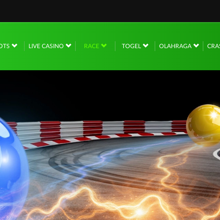
OTS
LIVE CASINO
RACE
TOGEL
OLAHRAGA
CRA