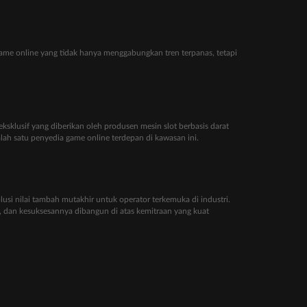
e online yang tidak hanya menggabungkan tren terpanas, tetapi
lusif yang diberikan oleh produsen mesin slot berbasis darat
lah satu penyedia game online terdepan di kawasan ini.
i nilai tambah mutakhir untuk operator terkemuka di industri.
 dan kesuksesannya dibangun di atas kemitraan yang kuat