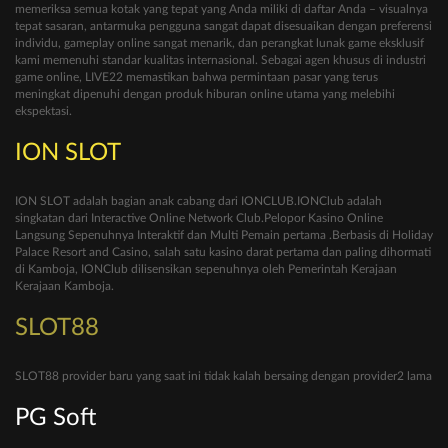
memeriksa semua kotak yang tepat yang Anda miliki di daftar Anda – visualnya
tepat sasaran, antarmuka pengguna sangat dapat disesuaikan dengan preferensi
individu, gameplay online sangat menarik, dan perangkat lunak game eksklusif
kami memenuhi standar kualitas internasional. Sebagai agen khusus di industri
game online, LIVE22 memastikan bahwa permintaan pasar yang terus
meningkat dipenuhi dengan produk hiburan online utama yang melebihi
ekspektasi.
ION SLOT
ION SLOT adalah bagian anak cabang dari IONCLUB.IONClub adalah
singkatan dari Interactive Online Network Club.Pelopor Kasino Online
Langsung Sepenuhnya Interaktif dan Multi Pemain pertama .Berbasis di Holiday
Palace Resort and Casino, salah satu kasino darat pertama dan paling dihormati
di Kamboja, IONClub dilisensikan sepenuhnya oleh Pemerintah Kerajaan
Kerajaan Kamboja.
SLOT88
SLOT88 provider baru yang saat ini tidak kalah bersaing dengan provider2 lama
PG Soft