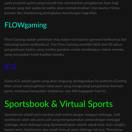
pada produksi game yang inovatif dan memberikan pengalaman baru bagi
pemain yang dari waktu ke waktu akan memaksimalkan nilai seumur hidup
pemain dan mendorong peningkatan keuntungan bagi klien.
FLOWgaming
Flow Gaming adalah pemimpin Asia dalam hal layanan generasi berikutnya dan
teknologi kasino terdistribusi. Tim Flow Gaming memiliki lebih dari 50 tahun
pengetahuan kasino yang mereka gunakan untuk membangun sistem mereka,
yang merupakan bukti kualitas mereka.
ICG
Game ICG adalah game yang akan langsung diintegrasikan ke platform iGaming
klien untuk menyingkirkan kekacauan yang mengurangi pengalaman bermain
game, membuat kemacetan tambahan, dan titik kegagalan hari ini.
Sportsbook & Virtual Sports
Sportsbook adalah jenis taruhan judi online dengan kategori olahraga. Judi
sportbook salah satu jenis judi yang mengutamakan pertandingan berbagai
olahraga. Jenis olahraga yang dipertandingkan adalah sepak bola, bulu tangkis,
basket tenis, badminton dan masih banyak jenis olahraga lainnya. Permainan