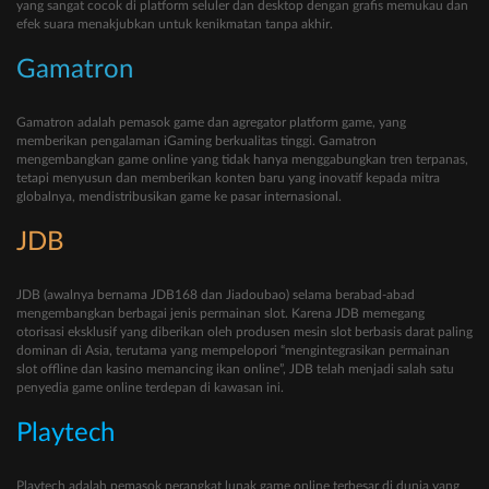
yang sangat cocok di platform seluler dan desktop dengan grafis memukau dan
efek suara menakjubkan untuk kenikmatan tanpa akhir.
Gamatron
Gamatron adalah pemasok game dan agregator platform game, yang
memberikan pengalaman iGaming berkualitas tinggi. Gamatron
mengembangkan game online yang tidak hanya menggabungkan tren terpanas,
tetapi menyusun dan memberikan konten baru yang inovatif kepada mitra
globalnya, mendistribusikan game ke pasar internasional.
JDB
JDB (awalnya bernama JDB168 dan Jiadoubao) selama berabad-abad
mengembangkan berbagai jenis permainan slot. Karena JDB memegang
otorisasi eksklusif yang diberikan oleh produsen mesin slot berbasis darat paling
dominan di Asia, terutama yang mempelopori “mengintegrasikan permainan
slot offline dan kasino memancing ikan online”, JDB telah menjadi salah satu
penyedia game online terdepan di kawasan ini.
Playtech
Playtech adalah pemasok perangkat lunak game online terbesar di dunia yang