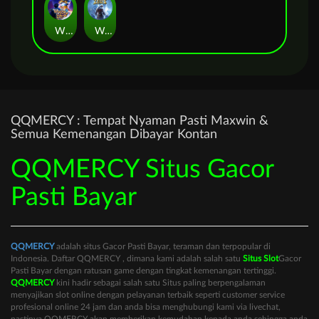
Wishes of the Genie
Wrath of Zeus
QQMERCY : Tempat Nyaman Pasti Maxwin &
Semua Kemenangan Dibayar Kontan
QQMERCY Situs Gacor
Pasti Bayar
QQMERCY
adalah situs Gacor Pasti Bayar, teraman dan terpopular di
Indonesia. Daftar QQMERCY , dimana kami adalah salah satu
Situs Slot
Gacor
Pasti Bayar dengan ratusan game dengan tingkat kemenangan tertinggi.
QQMERCY
kini hadir sebagai salah satu Situs paling berpengalaman
menyajikan slot online dengan pelayanan terbaik seperti customer service
profesional online 24 jam dan anda bisa menghubungi kami via livechat,
pastinya QQMERCY akan memberikan kemudahan kepada anda sehingga anda