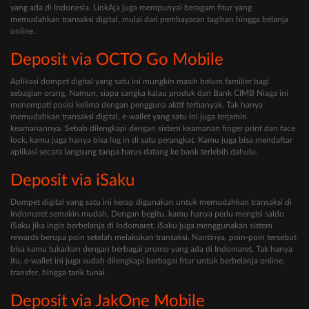
yang ada di Indonesia. LinkAja juga mempunyai beragam fitur yang
memudahkan transaksi digital, mulai dari pembayaran tagihan hingga belanja
online.
Deposit via OCTO Go Mobile
Aplikasi dompet digital yang satu ini mungkin masih belum familier bagi
sebagian orang. Namun, siapa sangka kalau produk dari Bank CIMB Niaga ini
menempati posisi kelima dengan pengguna aktif terbanyak. Tak hanya
memudahkan transaksi digital, e-wallet yang satu ini juga terjamin
keamanannya. Sebab dilengkapi dengan sistem keamanan finger print dan face
lock, kamu juga hanya bisa log in di satu perangkat. Kamu juga bisa mendaftar
aplikasi secara langsung tanpa harus datang ke bank terlebih dahulu.
Deposit via iSaku
Dompet digital yang satu ini kerap digunakan untuk memudahkan transaksi di
Indomaret semakin mudah. Dengan begitu, kamu hanya perlu mengisi saldo
iSaku jika ingin berbelanja di Indomaret. iSaku juga menggunakan sistem
rewards berupa poin setelah melakukan transaksi. Nantinya, poin-poin tersebut
bisa kamu tukarkan dengan berbagai promo yang ada di Indomaret. Tak hanya
itu, e-wallet ini juga sudah dilengkapi berbagai fitur untuk berbelanja online,
transfer, hingga tarik tunai.
Deposit via JakOne Mobile