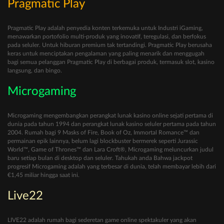
Pragmatic Play
Pragmatic Play adalah penyedia konten terkemuka untuk Industri iGaming,
menawarkan portofolio multi-produk yang inovatif, teregulasi, dan berfokus
pada seluler. Untuk hiburan premium tak tertandingi. Pragmatic Play berusaha
keras untuk menciptakan pengalaman yang paling menarik dan menggugah
bagi semua pelanggan Pragmatic Play di berbagai produk, termasuk slot, kasino
langsung, dan bingo.
Microgaming
Microgaming mengembangkan perangkat lunak kasino online sejati pertama di
dunia pada tahun 1994 dan perangkat lunak kasino seluler pertama pada tahun
2004. Rumah bagi 9 Masks of Fire, Book of Oz, Immortal Romance™ dan
permainan epik lainnya, belum lagi blockbuster bermerek seperti Jurassic
World™, Game of Thrones™ dan Lara Croft®, Microgaming meluncurkan judul
baru setiap bulan di desktop dan seluler. Tahukah anda Bahwa jackpot
progresif Microgaming adalah yang terbesar di dunia, telah membayar lebih dari
€1,45 miliar hingga saat ini.
Live22
LIVE22 adalah rumah bagi sederetan game online spektakuler yang akan