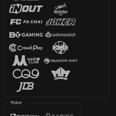
Poker