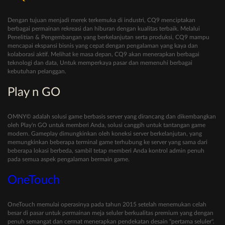
Dengan tujuan menjadi merek terkemuka di industri, CQ9 menciptakan
berbagai permainan rekreasi dan hiburan dengan kualitas terbaik. Melalui
Penelitian & Pengembangan yang berkelanjutan serta produksi, CQ9 mampu
mencapai ekspansi bisnis yang cepat dengan pengalaman yang kaya dan
kolaborasi aktif. Melihat ke masa depan, CQ9 akan menerapkan berbagai
teknologi dan data, Untuk memperkaya pasar dan memenuhi berbagai
kebutuhan pelanggan.
Play n GO
OMNY© adalah solusi game berbasis server yang dirancang dan dikembangkan
oleh Play'n GO untuk memberi Anda, solusi canggih untuk tantangan game
modern. Gameplay dimungkinkan oleh koneksi server berkelanjutan, yang
memungkinkan beberapa terminal game terhubung ke server yang sama dari
beberapa lokasi berbeda, sambil tetap memberi Anda kontrol admin penuh
pada semua aspek pengalaman bermain game.
OneTouch
OneTouch memulai operasinya pada tahun 2015 setelah menemukan celah
besar di pasar untuk permainan meja seluler berkualitas premium yang dengan
penuh semangat dan cermat menerapkan pendekatan desain "pertama seluler".