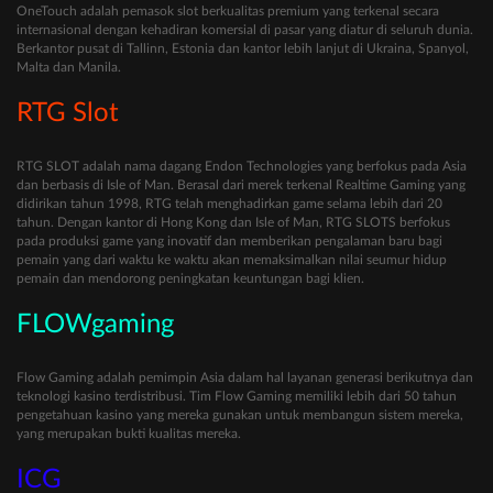
OneTouch adalah pemasok slot berkualitas premium yang terkenal secara
internasional dengan kehadiran komersial di pasar yang diatur di seluruh dunia.
Berkantor pusat di Tallinn, Estonia dan kantor lebih lanjut di Ukraina, Spanyol,
Malta dan Manila.
RTG Slot
RTG SLOT adalah nama dagang Endon Technologies yang berfokus pada Asia
dan berbasis di Isle of Man. Berasal dari merek terkenal Realtime Gaming yang
didirikan tahun 1998, RTG telah menghadirkan game selama lebih dari 20
tahun. Dengan kantor di Hong Kong dan Isle of Man, RTG SLOTS berfokus
pada produksi game yang inovatif dan memberikan pengalaman baru bagi
pemain yang dari waktu ke waktu akan memaksimalkan nilai seumur hidup
pemain dan mendorong peningkatan keuntungan bagi klien.
FLOWgaming
Flow Gaming adalah pemimpin Asia dalam hal layanan generasi berikutnya dan
teknologi kasino terdistribusi. Tim Flow Gaming memiliki lebih dari 50 tahun
pengetahuan kasino yang mereka gunakan untuk membangun sistem mereka,
yang merupakan bukti kualitas mereka.
ICG