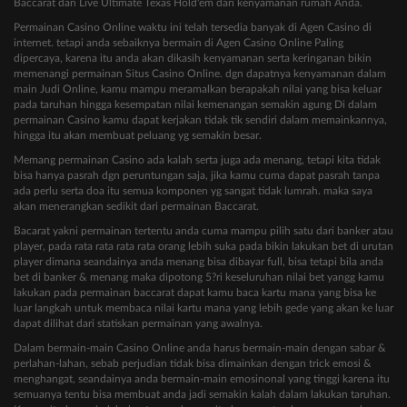
Baccarat dan Live Ultimate Texas Hold'em dari kenyamanan rumah Anda.
Permainan Casino Online waktu ini telah tersedia banyak di Agen Casino di
internet. tetapi anda sebaiknya bermain di Agen Casino Online Paling
dipercaya, karena itu anda akan dikasih kenyamanan serta keringanan bikin
memenangi permainan Situs Casino Online. dgn dapatnya kenyamanan dalam
main Judi Online, kamu mampu meramalkan berapakah nilai yang bisa keluar
pada taruhan hingga kesempatan nilai kemenangan semakin agung Di dalam
permainan Casino kamu dapat kerjakan tidak tik sendiri dalam memainkannya,
hingga itu akan membuat peluang yg semakin besar.
Memang permainan Casino ada kalah serta juga ada menang, tetapi kita tidak
bisa hanya pasrah dgn peruntungan saja, jika kamu cuma dapat pasrah tanpa
ada perlu serta doa itu semua komponen yg sangat tidak lumrah. maka saya
akan menerangkan sedikit dari permainan Baccarat.
Bacarat yakni permainan tertentu anda cuma mampu pilih satu dari banker atau
player, pada rata rata rata rata orang lebih suka pada bikin lakukan bet di urutan
player dimana seandainya anda menang bisa dibayar full, bisa tetapi bila anda
bet di banker & menang maka dipotong 5?ri keseluruhan nilai bet yangg kamu
lakukan pada permainan baccarat dapat kamu baca kartu mana yang bisa ke
luar langkah untuk membaca nilai kartu mana yang lebih gede yang akan ke luar
dapat dilihat dari statiskan permainan yang awalnya.
Dalam bermain-main Casino Online anda harus bermain-main dengan sabar &
perlahan-lahan, sebab perjudian tidak bisa dimainkan dengan trick emosi &
menghangat, seandainya anda bermain-main emosinonal yang tinggi karena itu
semuanya tentu bisa membuat anda jadi semakin kalah dalam lakukan taruhan.