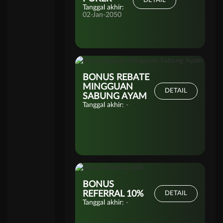
DETAIL
Tanggal akhir:
02-Jan-2050
BONUS REBATE
MINGGUAN
DETAIL
SABUNG AYAM
Tanggal akhir:
-
BONUS
REFERRAL 10%
DETAIL
Tanggal akhir:
-