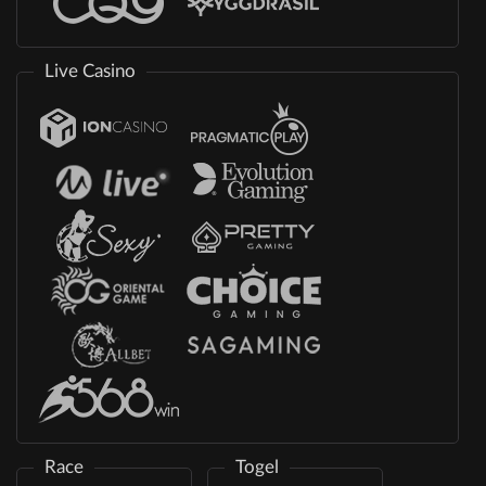
Live Casino
Race
Togel