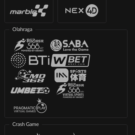
Olahraga
Crash Game