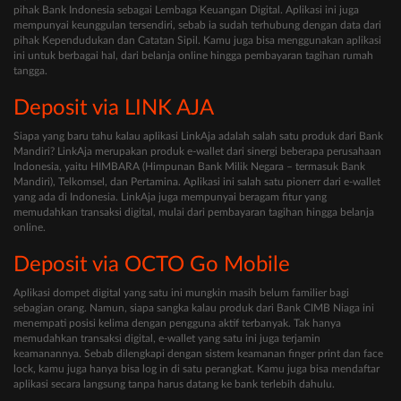
pihak Bank Indonesia sebagai Lembaga Keuangan Digital. Aplikasi ini juga
mempunyai keunggulan tersendiri, sebab ia sudah terhubung dengan data dari
pihak Kependudukan dan Catatan Sipil. Kamu juga bisa menggunakan aplikasi
ini untuk berbagai hal, dari belanja online hingga pembayaran tagihan rumah
tangga.
Deposit via LINK AJA
Siapa yang baru tahu kalau aplikasi LinkAja adalah salah satu produk dari Bank
Mandiri? LinkAja merupakan produk e-wallet dari sinergi beberapa perusahaan
Indonesia, yaitu HIMBARA (Himpunan Bank Milik Negara – termasuk Bank
Mandiri), Telkomsel, dan Pertamina. Aplikasi ini salah satu pionerr dari e-wallet
yang ada di Indonesia. LinkAja juga mempunyai beragam fitur yang
memudahkan transaksi digital, mulai dari pembayaran tagihan hingga belanja
online.
Deposit via OCTO Go Mobile
Aplikasi dompet digital yang satu ini mungkin masih belum familier bagi
sebagian orang. Namun, siapa sangka kalau produk dari Bank CIMB Niaga ini
menempati posisi kelima dengan pengguna aktif terbanyak. Tak hanya
memudahkan transaksi digital, e-wallet yang satu ini juga terjamin
keamanannya. Sebab dilengkapi dengan sistem keamanan finger print dan face
lock, kamu juga hanya bisa log in di satu perangkat. Kamu juga bisa mendaftar
aplikasi secara langsung tanpa harus datang ke bank terlebih dahulu.