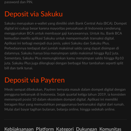
password dan PIN.
Deposit via Sakuku
Sakuku merupakan e-wallet yang dimiliki oleh Bank Central Asia (BCA). Dompet
digital ini cukup besar karena mayoritas perusahaan di Indonesia cenderung
menggunakan BCA untuk membayar gaji karyawannya. Untuk itu, Bank BCA
kemudian merilis aplikasi Sakuku untuk mempermudah transaksi digital.
Aplikasi ini terbagi menjadi dua jenis, yakni Sakuku dan Sakuku Plus.
Perbedaannya terdapat dari jumlah maksimal saldo yang dapat disimpan di
dalamnya. Sakuku hanya bisa menyimpan saldo maksimal hingga Rp2 juta.
Sementara, Sakuku Plus memungkinkan kamu menyimpan saldo hingga Rp10
juta. Sakuku Plus juga dilengkapi dengan berbagai fitur tambahan seperti split
bill dan tarik tunai.
Deposit via Paytren
Meski sempat dibekukan, Paytren ternyata masuk dalam dompet digital dengan
pengguna terbanyak di Indonesia. Sejak quartal ketiga tahun 2019, ia konsisten
menempati posisi 10 dalam ekosistem dompet digital. Aplikasi ini memiliki
beragam fitur yang memudahkan penggunanya bertransaksi digital dari rumah.
Mulai dari bayar tagihan bulanan, belanja online, hingga sedekah online.
Kebijaksanaan
Platform
Kategori
Dukungan
Komunitas