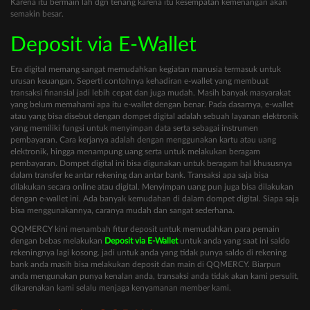
Karena itu bermain lah dgn tenang karena itu kesempatan kemenangan akan
semakin besar.
Deposit via E-Wallet
Era digital memang sangat memudahkan kegiatan manusia termasuk untuk
urusan keuangan. Seperti contohnya kehadiran e-wallet yang membuat
transaksi finansial jadi lebih cepat dan juga mudah. Masih banyak masyarakat
yang belum memahami apa itu e-wallet dengan benar. Pada dasarnya, e-wallet
atau yang bisa disebut dengan dompet digital adalah sebuah layanan elektronik
yang memiliki fungsi untuk menyimpan data serta sebagai instrumen
pembayaran. Cara kerjanya adalah dengan menggunakan kartu atau uang
elektronik, hingga menampung uang serta untuk melakukan beragam
pembayaran. Dompet digital ini bisa digunakan untuk beragam hal khususnya
dalam transfer ke antar rekening dan antar bank. Transaksi apa saja bisa
dilakukan secara online atau digital. Menyimpan uang pun juga bisa dilakukan
dengan e-wallet ini. Ada banyak kemudahan di dalam dompet digital. Siapa saja
bisa menggunakannya, caranya mudah dan sangat sederhana.
QQMERCY kini menambah fitur deposit untuk memudahkan para pemain
dengan bebas melakukan
Deposit via E-Wallet
untuk anda yang saat ini saldo
rekeningnya lagi kosong. jadi untuk anda yang tidak punya saldo di rekening
bank anda masih bisa melakukan deposit dan main di QQMERCY. Biarpun
anda mengunakan punya kenalan anda, transaksi anda tidak akan kami persulit,
dikarenakan kami selalu menjaga kenyamanan member kami.