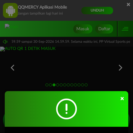
×
QQMERCY Aplikasi Mobile
UNDUH
Jangan tampilkan lagi hari ini
Masuk
Daftar
dari 14.59.59 sampai 30-Sep-2026 14.59.59. Selama waktu ini, PP Virtual Sports p
×
JACKPOT
PLAY
IDR
12,698,648,551