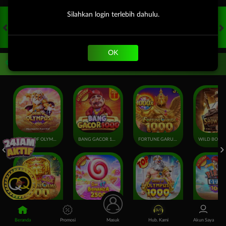
Silahkan login terlebih dahulu.
HOT GAMES
SLOTS
LIVE CASINO
RACE
TOGEL
OL
OK
Game Populer
GATES OF OLYMPUS POP
BANG GACOR 1000
FORTUNE GARUDA 1000
FORTUNE GEMS 500
SWEET BONANZA 2500
GATES OF OLYMPUS 1000
Beranda
Promosi
Masuk
Hub. Kami
Akun Saya